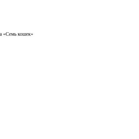
а «Семь кошек»