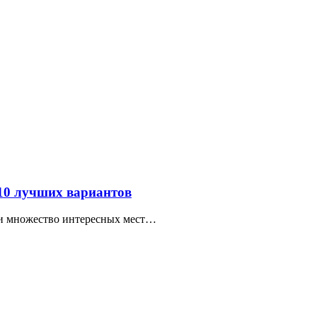
 10 лучших вариантов
ти множество интересных мест…