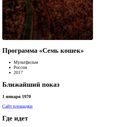
Программа «Семь кошек»
Мультфильм
Россия
2017
Ближайший показ
1 января 1970
Сайт площадки
Где идет