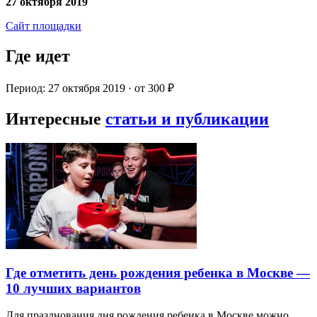
27 октября 2019
Сайт площадки
Где идет
Период: 27 октября 2019 · от 300 ₽
Интересные
статьи и публикации
Где отметить день рождения ребенка в Москве —
10 лучших вариантов
Для празднования дня рождения ребенка в Москве можно