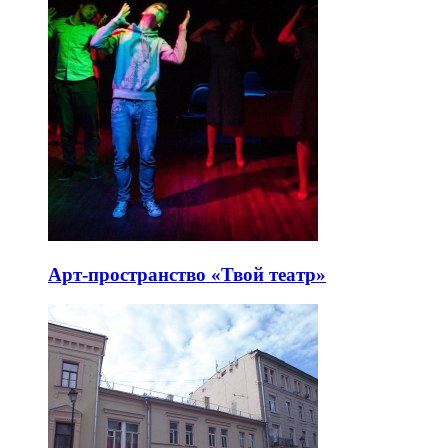
Арт-пространство «Твой театр»