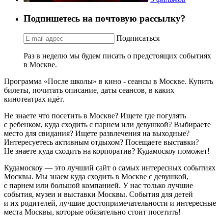
Подпишетесь на почтовую рассылку?
Подписаться
Раз в неделю мы будем писать о предстоящих событиях
в Москве.
Программа «После школы» в кино - сеансы в Москве. Купить
билеты, почитать описание, даты сеансов, в каких
кинотеатрах идёт.
Не знаете что посетить в Москве? Ищете где погулять
с ребенком, куда сходить с парнем или девушкой? Выбираете
место для свидания? Ищете развлечения на выходные?
Интересуетесь активным отдыхом? Посещаете выставки?
Не знаете куда сходить на корпоратив? Кудамоскоу поможет!
Кудамоскоу — это лучший сайт о самых интересных событиях
Москвы. Мы знаем куда сходить в Москве с девушкой,
с парнем или большой компанией. У нас только лучшие
события, музеи и выставки Москвы. События для детей
и их родителей, лучшие достопримечательности и интересные
места Москвы, которые обязательно стоит посетить!