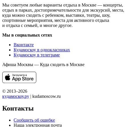
Мы советуем любые варианты отдыха в Москве — концерты,
отдых в парках, достопримечательности для экскурсий, места,
куда можно сходить с ребенком, выставки, театры, шоу,
спортивные мероприятия, места для активного отдыха
и отдыха с семьей, и многое другое.
Мы в социальных сетях
Вконтакте
Кудамоскоу в однокласниках
Кудамоскоу в телеграме
Афиша Москвы — Куда сходить в Москве
© 2013–2026
кудамоскоу.ру
| kudamoscow.ru
Контакты
Сообщить об ошибке
Наша электронная почта