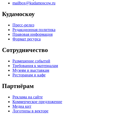
mailbox@kudamoscow.ru
Кудамоскоу
Пресс-релиз
Редакционная политика
Правовая информация
Формат ресурса
Сотрудничество
Размещение событий
Требования к материалам
Музеям и выставкам
Ресторанам и кафе
Партнёрам
Реклама на сайте
Коммерческое предложение
Медиа кит
Логотипы в векторе