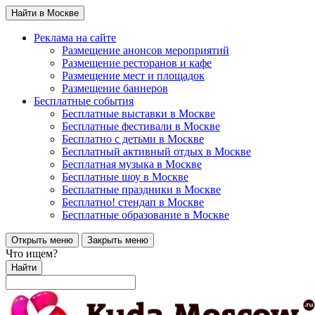
Найти в Москве
Реклама на сайте
Размещение анонсов мероприятий
Размещение ресторанов и кафе
Размещение мест и площадок
Размещение баннеров
Бесплатные события
Бесплатные выставки в Москве
Бесплатные фестивали в Москве
Бесплатно с детьми в Москве
Бесплатный активный отдых в Москве
Бесплатная музыка в Москве
Бесплатные шоу в Москве
Бесплатные праздники в Москве
Бесплатно! стендап в Москве
Бесплатные образование в Москве
Открыть меню
Закрыть меню
Что ищем?
Найти