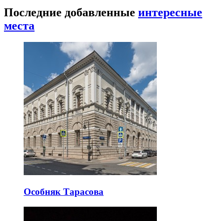
Последние добавленные
интересные
места
Особняк Тарасова