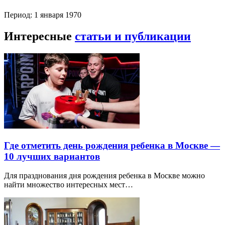
Период: 1 января 1970
Интересные
статьи и публикации
Где отметить день рождения ребенка в Москве —
10 лучших вариантов
Для празднования дня рождения ребенка в Москве можно
найти множество интересных мест…