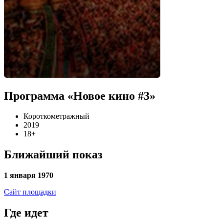
Программа «Новое кино #3»
Короткометражный
2019
18+
Ближайший показ
1 января 1970
Сайт площадки
Где идет