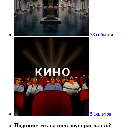
33 события
5 фильмов
Подпишетесь на почтовую рассылку?