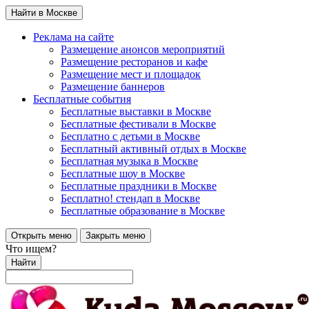
Найти в Москве
Реклама на сайте
Размещение анонсов мероприятий
Размещение ресторанов и кафе
Размещение мест и площадок
Размещение баннеров
Бесплатные события
Бесплатные выставки в Москве
Бесплатные фестивали в Москве
Бесплатно с детьми в Москве
Бесплатный активный отдых в Москве
Бесплатная музыка в Москве
Бесплатные шоу в Москве
Бесплатные праздники в Москве
Бесплатно! стендап в Москве
Бесплатные образование в Москве
Открыть меню
Закрыть меню
Что ищем?
Найти