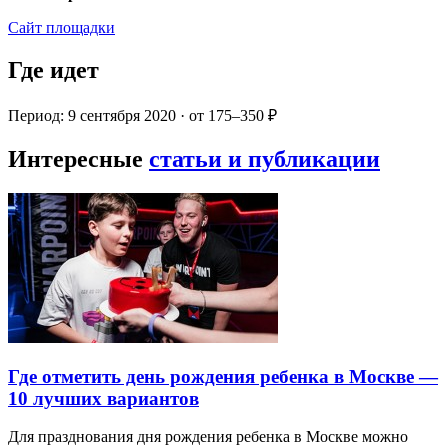
Сайт площадки
Где идет
Период: 9 сентября 2020 · от 175–350 ₽
Интересные
статьи и публикации
Где отметить день рождения ребенка в Москве —
10 лучших вариантов
Для празднования дня рождения ребенка в Москве можно