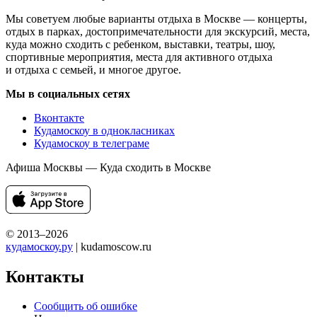
Мы советуем любые варианты отдыха в Москве — концерты,
отдых в парках, достопримечательности для экскурсий, места,
куда можно сходить с ребенком, выставки, театры, шоу,
спортивные мероприятия, места для активного отдыха
и отдыха с семьей, и многое другое.
Мы в социальных сетях
Вконтакте
Кудамоскоу в однокласниках
Кудамоскоу в телеграме
Афиша Москвы — Куда сходить в Москве
© 2013–2026
кудамоскоу.ру
| kudamoscow.ru
Контакты
Сообщить об ошибке