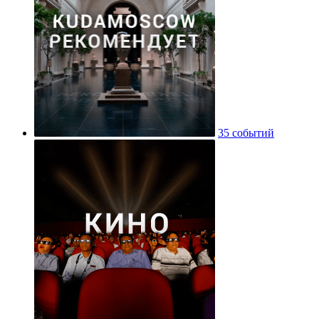
35 событий