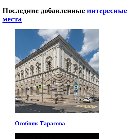
Последние добавленные
интересные
места
Особняк Тарасова