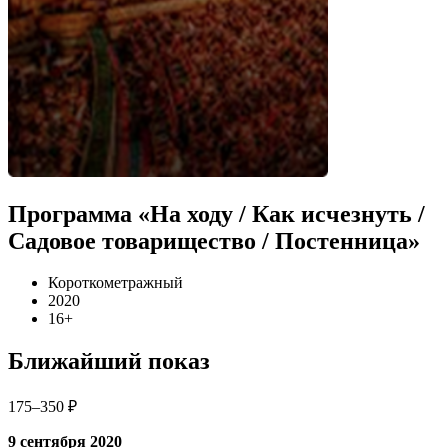
Программа «На ходу / Как исчезнуть /
Садовое товарищество / Постенница»
Короткометражный
2020
16+
Ближайший показ
175–350 ₽
9 сентября 2020