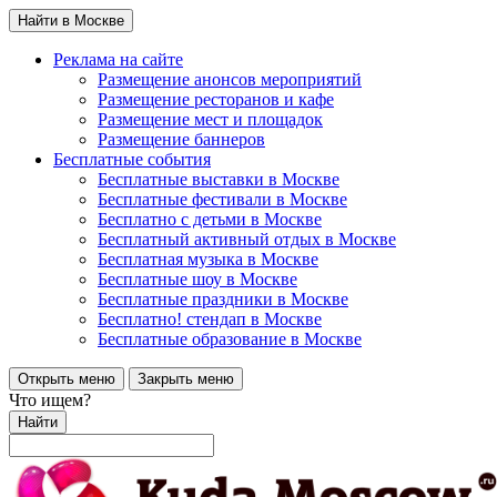
Найти в Москве
Реклама на сайте
Размещение анонсов мероприятий
Размещение ресторанов и кафе
Размещение мест и площадок
Размещение баннеров
Бесплатные события
Бесплатные выставки в Москве
Бесплатные фестивали в Москве
Бесплатно с детьми в Москве
Бесплатный активный отдых в Москве
Бесплатная музыка в Москве
Бесплатные шоу в Москве
Бесплатные праздники в Москве
Бесплатно! стендап в Москве
Бесплатные образование в Москве
Открыть меню
Закрыть меню
Что ищем?
Найти