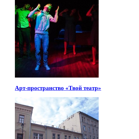
Арт-пространство «Твой театр»