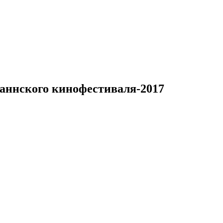
аннского кинофестиваля-2017