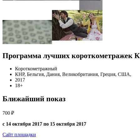
Программа лучших короткометражек К
Короткометражный
КНР, Бельгия, Дания, Великобритания, Греция, США,
2017
18+
Ближайший показ
700 ₽
с 14 октября 2017 по 15 октября 2017
Сайт площадки