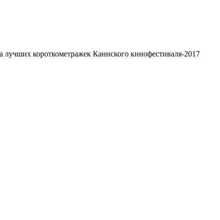
 лучших короткометражек Каннского кинофестиваля-2017