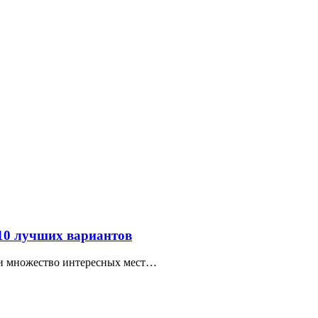
 10 лучших вариантов
ти множество интересных мест…