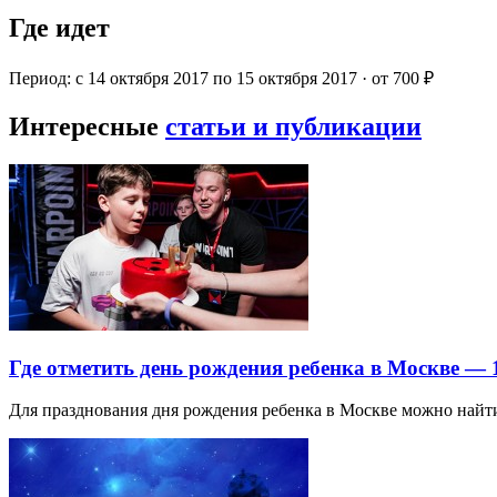
Где идет
Период: с 14 октября 2017 по 15 октября 2017 · от 700 ₽
Интересные
статьи и публикации
Где отметить день рождения ребенка в Москве —
Для празднования дня рождения ребенка в Москве можно най