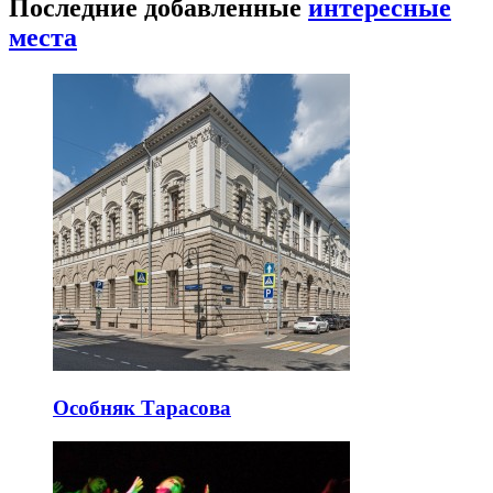
Последние добавленные
интересные
места
Особняк Тарасова