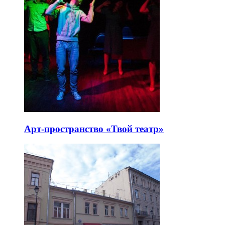
Арт-пространство «Твой театр»