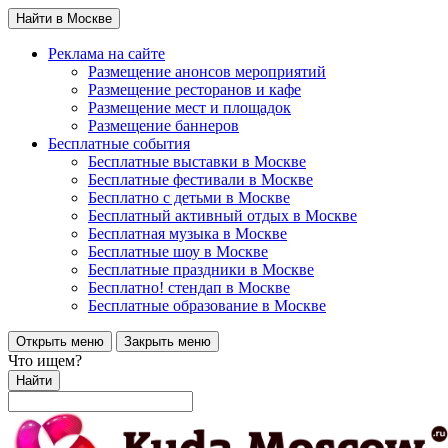
Найти в Москве
Реклама на сайте
Размещение анонсов мероприятий
Размещение ресторанов и кафе
Размещение мест и площадок
Размещение баннеров
Бесплатные события
Бесплатные выставки в Москве
Бесплатные фестивали в Москве
Бесплатно с детьми в Москве
Бесплатный активный отдых в Москве
Бесплатная музыка в Москве
Бесплатные шоу в Москве
Бесплатные праздники в Москве
Бесплатно! стендап в Москве
Бесплатные образование в Москве
Открыть меню
Закрыть меню
Что ищем?
Найти