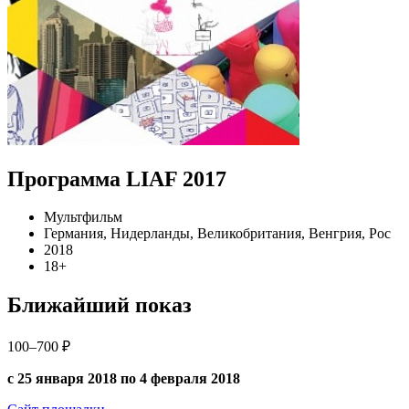
Программа LIAF 2017
Мультфильм
Германия, Нидерланды, Великобритания, Венгрия, Рос
2018
18+
Ближайший показ
100–700 ₽
с 25 января 2018 по 4 февраля 2018