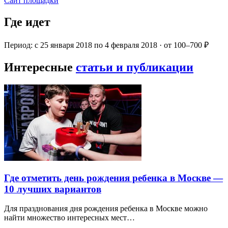
Сайт площадки
Где идет
Период: с 25 января 2018 по 4 февраля 2018 · от 100–700 ₽
Интересные
статьи и публикации
Где отметить день рождения ребенка в Москве —
10 лучших вариантов
Для празднования дня рождения ребенка в Москве можно
найти множество интересных мест…