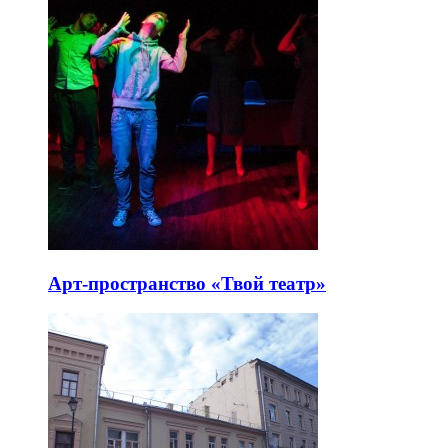
Арт-пространство «Твой театр»