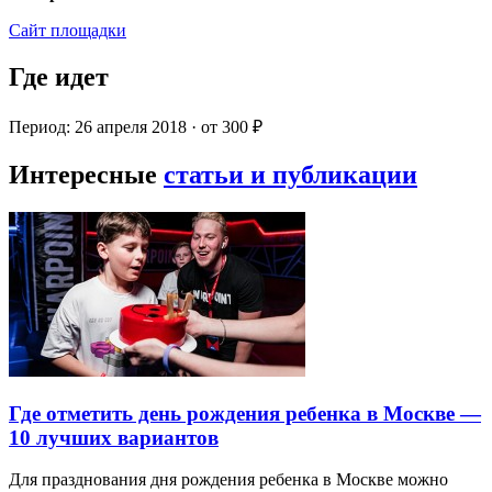
Сайт площадки
Где идет
Период: 26 апреля 2018 · от 300 ₽
Интересные
статьи и публикации
Где отметить день рождения ребенка в Москве —
10 лучших вариантов
Для празднования дня рождения ребенка в Москве можно