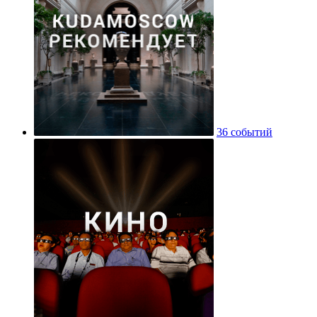
36 событий