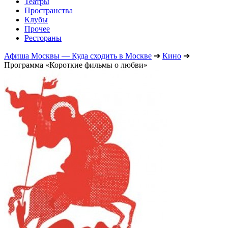
Театры
Пространства
Клубы
Прочее
Рестораны
Афиша Москвы — Куда сходить в Москве
➔
Кино
➔
Программа «Короткие фильмы о любви»