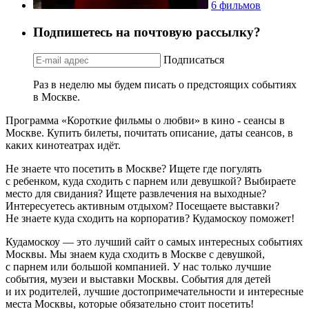
6 фильмов
Подпишетесь на почтовую рассылку?
Подписаться
Раз в неделю мы будем писать о предстоящих событиях
в Москве.
Программа «Короткие фильмы о любви» в кино - сеансы в
Москве. Купить билеты, почитать описание, даты сеансов, в
каких кинотеатрах идёт.
Не знаете что посетить в Москве? Ищете где погулять
с ребенком, куда сходить с парнем или девушкой? Выбираете
место для свидания? Ищете развлечения на выходные?
Интересуетесь активным отдыхом? Посещаете выставки?
Не знаете куда сходить на корпоратив? Кудамоскоу поможет!
Кудамоскоу — это лучший сайт о самых интересных событиях
Москвы. Мы знаем куда сходить в Москве с девушкой,
с парнем или большой компанией. У нас только лучшие
события, музеи и выставки Москвы. События для детей
и их родителей, лучшие достопримечательности и интересные
места Москвы, которые обязательно стоит посетить!