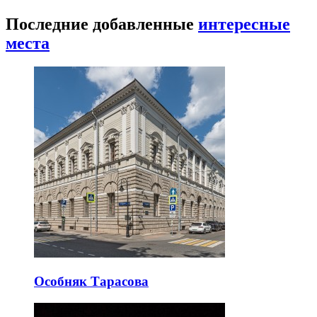
Последние добавленные
интересные
места
Особняк Тарасова