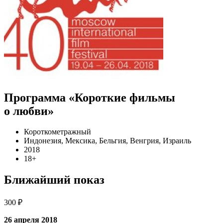
Программа «Короткие фильмы
о любви»
Короткометражный
Индонезия, Мексика, Бельгия, Венгрия, Израиль
2018
18+
Ближайший показ
300 ₽
26 апреля 2018