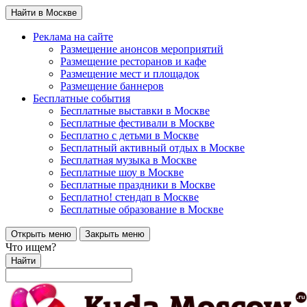
Найти в Москве
Реклама на сайте
Размещение анонсов мероприятий
Размещение ресторанов и кафе
Размещение мест и площадок
Размещение баннеров
Бесплатные события
Бесплатные выставки в Москве
Бесплатные фестивали в Москве
Бесплатно с детьми в Москве
Бесплатный активный отдых в Москве
Бесплатная музыка в Москве
Бесплатные шоу в Москве
Бесплатные праздники в Москве
Бесплатно! стендап в Москве
Бесплатные образование в Москве
Открыть меню
Закрыть меню
Что ищем?
Найти