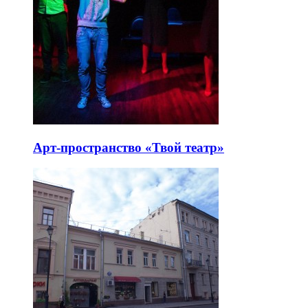
Арт-пространство «Твой театр»