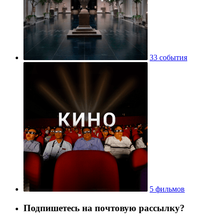
33 события
5 фильмов
Подпишетесь на почтовую рассылку?