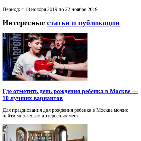
Период: с 18 ноября 2019 по 22 ноября 2019
Интересные
статьи и публикации
Где отметить день рождения ребенка в Москве —
10 лучших вариантов
Для празднования дня рождения ребенка в Москве можно
найти множество интересных мест…