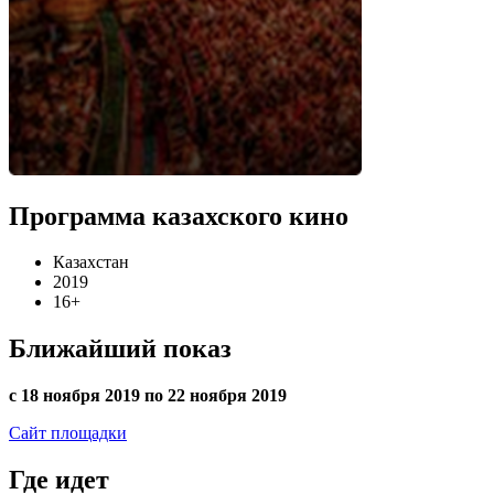
Программа казахского кино
Казахстан
2019
16+
Ближайший показ
с 18 ноября 2019 по 22 ноября 2019
Сайт площадки
Где идет