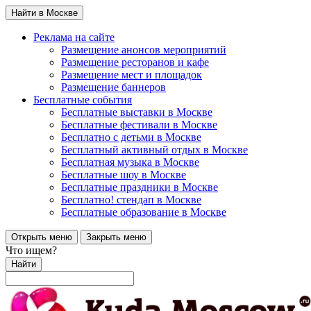
Найти в Москве
Реклама на сайте
Размещение анонсов мероприятий
Размещение ресторанов и кафе
Размещение мест и площадок
Размещение баннеров
Бесплатные события
Бесплатные выставки в Москве
Бесплатные фестивали в Москве
Бесплатно с детьми в Москве
Бесплатный активный отдых в Москве
Бесплатная музыка в Москве
Бесплатные шоу в Москве
Бесплатные праздники в Москве
Бесплатно! стендап в Москве
Бесплатные образование в Москве
Открыть меню
Закрыть меню
Что ищем?
Найти