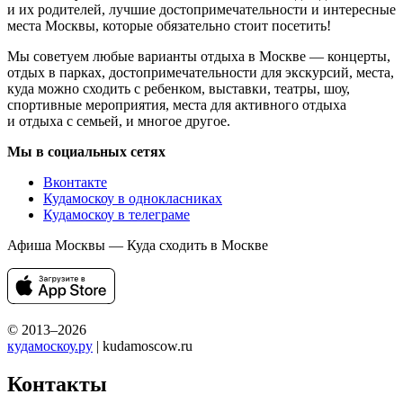
и их родителей, лучшие достопримечательности и интересные
места Москвы, которые обязательно стоит посетить!
Мы советуем любые варианты отдыха в Москве — концерты,
отдых в парках, достопримечательности для экскурсий, места,
куда можно сходить с ребенком, выставки, театры, шоу,
спортивные мероприятия, места для активного отдыха
и отдыха с семьей, и многое другое.
Мы в социальных сетях
Вконтакте
Кудамоскоу в однокласниках
Кудамоскоу в телеграме
Афиша Москвы — Куда сходить в Москве
© 2013–2026
кудамоскоу.ру
| kudamoscow.ru
Контакты