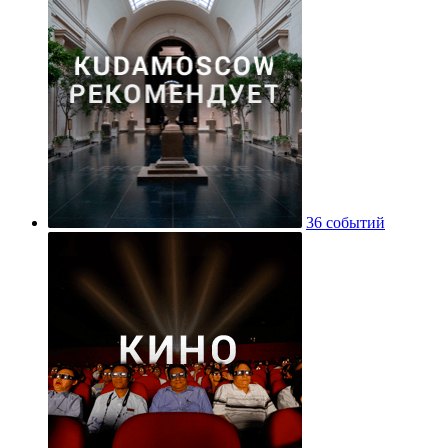
36 событий