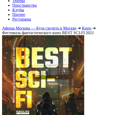
Театры
Пространства
Клубы
Прочее
Рестораны
Афиша Москвы — Куда сходить в Москве
➔
Кино
➔
Фестиваль фантастического кино BEST SCI-FI 2021