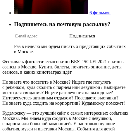
6 фильмов
Подпишетесь на почтовую рассылку?
Подписаться
Раз в неделю мы будем писать о предстоящих событиях
в Москве.
Фестиваль фантастического кино BEST SCI-FI 2021 в кино -
сеансы в Москве. Купить билеты, почитать описание, даты
сеансов, в каких кинотеатрах идёт.
Не знаете что посетить в Москве? Ищете где погулять
с ребенком, куда сходить с парнем или девушкой? Выбираете
место для свидания? Ищете развлечения на выходные?
Интересуетесь активным отдыхом? Посещаете выставки?
Не знаете куда сходить на корпоратив? Кудамоскоу поможет!
Кудамоскоу — это лучший сайт о самых интересных событиях
Москвы. Мы знаем куда сходить в Москве с девушкой,
с парнем или большой компанией. У нас только лучшие
события, музеи и выставки Москвы. События для детей