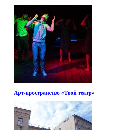
Арт-пространство «Твой театр»