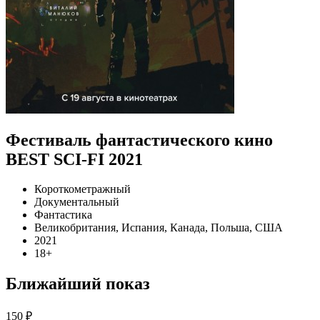
Фестиваль фантастического кино
BEST SCI-FI 2021
Короткометражный
Документальный
Фантастика
Великобритания, Испания, Канада, Польша, США
2021
18+
Ближайший показ
150 ₽