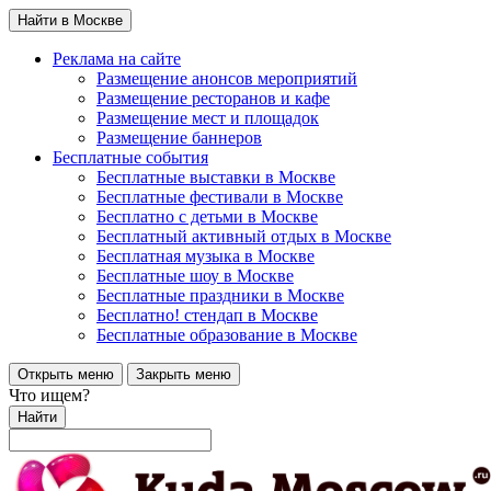
Найти в Москве
Реклама на сайте
Размещение анонсов мероприятий
Размещение ресторанов и кафе
Размещение мест и площадок
Размещение баннеров
Бесплатные события
Бесплатные выставки в Москве
Бесплатные фестивали в Москве
Бесплатно с детьми в Москве
Бесплатный активный отдых в Москве
Бесплатная музыка в Москве
Бесплатные шоу в Москве
Бесплатные праздники в Москве
Бесплатно! стендап в Москве
Бесплатные образование в Москве
Открыть меню
Закрыть меню
Что ищем?
Найти