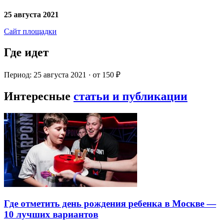
25 августа 2021
Сайт площадки
Где идет
Период: 25 августа 2021 · от 150 ₽
Интересные
статьи и публикации
Где отметить день рождения ребенка в Москве —
10 лучших вариантов