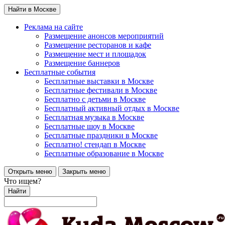
Найти в Москве
Реклама на сайте
Размещение анонсов мероприятий
Размещение ресторанов и кафе
Размещение мест и площадок
Размещение баннеров
Бесплатные события
Бесплатные выставки в Москве
Бесплатные фестивали в Москве
Бесплатно с детьми в Москве
Бесплатный активный отдых в Москве
Бесплатная музыка в Москве
Бесплатные шоу в Москве
Бесплатные праздники в Москве
Бесплатно! стендап в Москве
Бесплатные образование в Москве
Открыть меню
Закрыть меню
Что ищем?
Найти