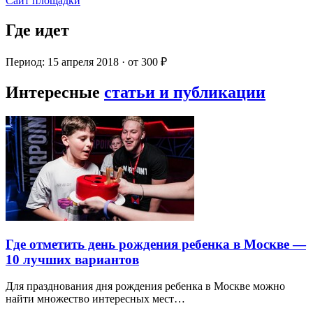
Сайт площадки
Где идет
Период: 15 апреля 2018 · от 300 ₽
Интересные
статьи и публикации
Где отметить день рождения ребенка в Москве —
10 лучших вариантов
Для празднования дня рождения ребенка в Москве можно
найти множество интересных мест…