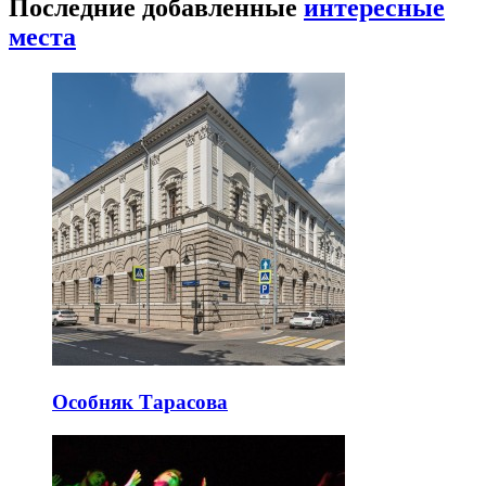
Последние добавленные
интересные
места
Особняк Тарасова