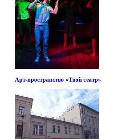
Арт-пространство «Твой театр»