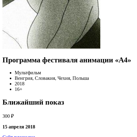
Программа фестиваля анимации «А4»
Мультфильм
Венгрия, Словакия, Чехия, Польша
2018
16+
Ближайший показ
300 ₽
15 апреля 2018