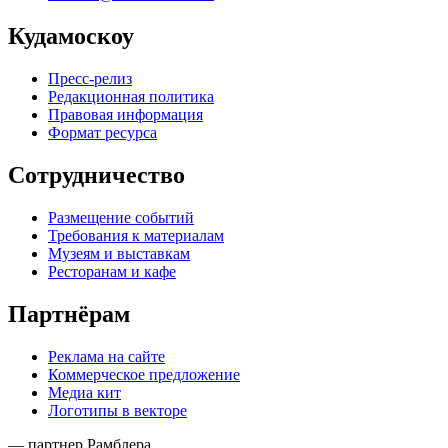
Кудамоскоу
Пресс-релиз
Редакционная политика
Правовая информация
Формат ресурса
Сотрудничество
Размещение событий
Требования к материалам
Музеям и выставкам
Ресторанам и кафе
Партнёрам
Реклама на сайте
Коммерческое предложение
Медиа кит
Логотипы в векторе
— партнер Рамблера