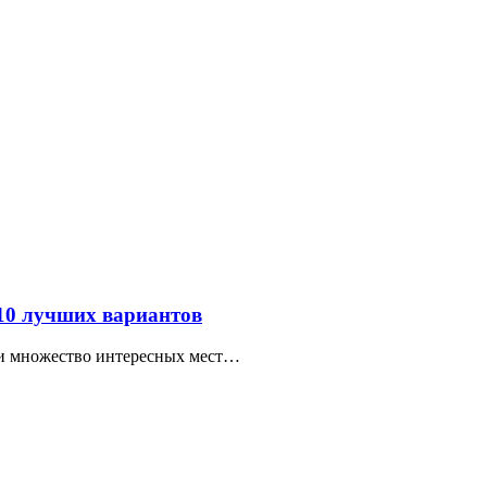
 10 лучших вариантов
ти множество интересных мест…