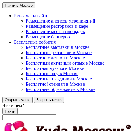
Найти в Москве
Реклама на сайте
Размещение анонсов мероприятий
Размещение ресторанов и кафе
Размещение мест и площадок
Размещение баннеров
Бесплатные события
Бесплатные выставки в Москве
Бесплатные фестивали в Москве
Бесплатно с детьми в Москве
Бесплатный активный отдых в Москве
Бесплатная музыка в Москве
Бесплатные шоу в Москве
Бесплатные праздники в Москве
Бесплатно! стендап в Москве
Бесплатные образование в Москве
Открыть меню
Закрыть меню
Что ищем?
Найти