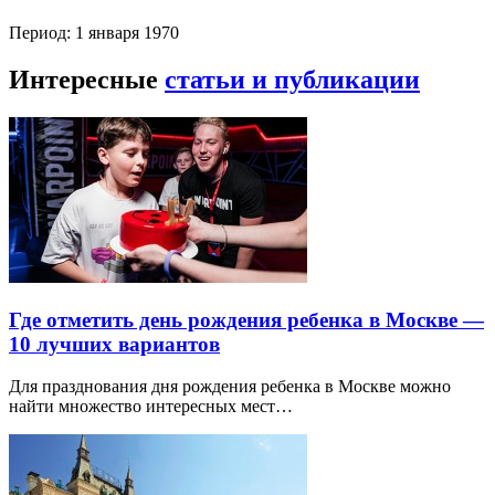
Период: 1 января 1970
Интересные
статьи и публикации
Где отметить день рождения ребенка в Москве —
10 лучших вариантов
Для празднования дня рождения ребенка в Москве можно
найти множество интересных мест…