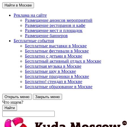
Найти в Москве
Реклама на сайте
Размещение анонсов мероприятий
Размещение ресторанов и кафе
Размещение мест и площадок
Размещение баннеров
Бесплатные события
Бесплатные выставки в Москве
Бесплатные фестивали в Москве
Бесплатно с детьми в Москве
Бесплатный активный отдых в Москве
Бесплатная музыка в Москве
Бесплатные шоу в Москве
Бесплатные праздники в Москве
Бесплатно! стендап в Москве
Бесплатные образование в Москве
Открыть меню
Закрыть меню
Что ищем?
Найти