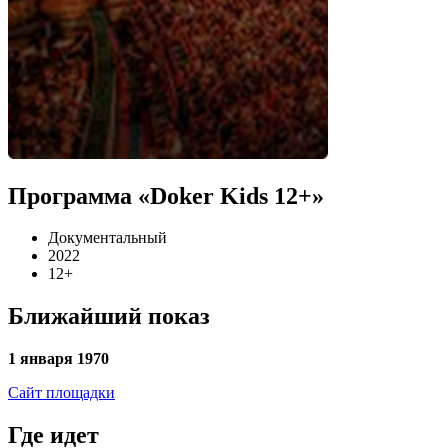
Программа «Doker Kids 12+»
Документальный
2022
12+
Ближайший показ
1 января 1970
Сайт площадки
Где идет