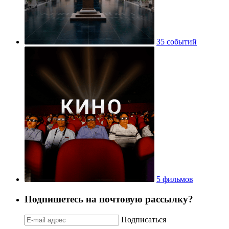
35 событий
5 фильмов
Подпишетесь на почтовую рассылку?
Подписаться