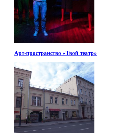
Арт-пространство «Твой театр»