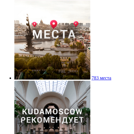
783 места