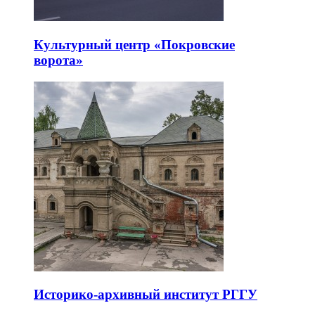
Культурный центр «Покровские
ворота»
Историко-архивный институт РГГУ