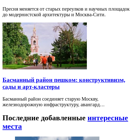
Пресня меняется от старых переулков и научных площадок
до модернистской архитектуры и Москва-Сити.
Басманный район пешком: конструктивизм,
сады и арт-кластеры
Басманный район соединяет старую Москву,
железнодорожную инфраструктуру, авангард…
Последние добавленные
интересные
места