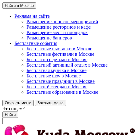
Найти в Москве
Реклама на сайте
Размещение анонсов мероприятий
Размещение ресторанов и кафе
Размещение мест и площадок
Размещение баннеров
Бесплатные события
Бесплатные выставки в Москве
Бесплатные фестивали в Москве
Бесплатно с детьми в Москве
Бесплатный активный отдых в Москве
Бесплатная музыка в Москве
Бесплатные шоу в Москве
Бесплатные праздники в Москве
Бесплатно! стендап в Москве
Бесплатные образование в Москве
Открыть меню
Закрыть меню
Что ищем?
Найти