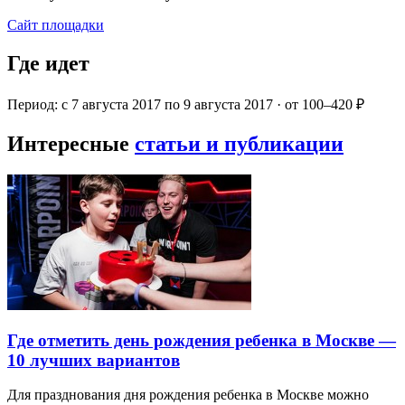
Сайт площадки
Где идет
Период: с 7 августа 2017 по 9 августа 2017 · от 100–420 ₽
Интересные
статьи и публикации
Где отметить день рождения ребенка в Москве —
10 лучших вариантов
Для празднования дня рождения ребенка в Москве можно