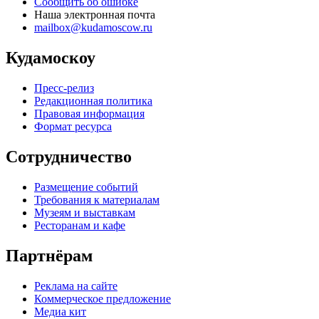
Сообщить об ошибке
Наша электронная почта
mailbox@kudamoscow.ru
Кудамоскоу
Пресс-релиз
Редакционная политика
Правовая информация
Формат ресурса
Сотрудничество
Размещение событий
Требования к материалам
Музеям и выставкам
Ресторанам и кафе
Партнёрам
Реклама на сайте
Коммерческое предложение
Медиа кит