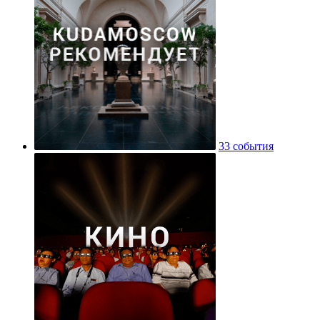
33 события