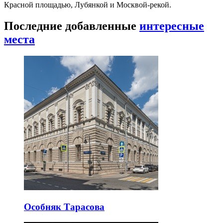
Красной площадью, Лубянкой и Москвой-рекой.
Последние добавленные
интересные
места
Особняк Тарасова