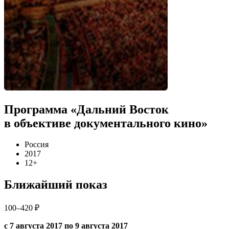
Программа «Дальний Восток
в объективе документального кино»
Россия
2017
12+
Ближайший показ
100–420 ₽
с 7 августа 2017 по 9 августа 2017