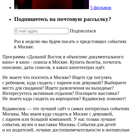
5 фильмов
Подпишетесь на почтовую рассылку?
Подписаться
Раз в неделю мы будем писать о предстоящих событиях
в Москве.
Программа «Дальний Восток в объективе документального
кино» в кино - сеансы в Москве. Купить билеты, почитать
описание, даты сеансов, в каких кинотеатрах идёт.
Не знаете что посетить в Москве? Ищете где погулять
с ребенком, куда сходить с парнем или девушкой? Выбираете
место для свидания? Ищете развлечения на выходные?
Интересуетесь активным отдыхом? Посещаете выставки?
Не знаете куда сходить на корпоратив? Кудамоскоу поможет!
Кудамоскоу — это лучший сайт о самых интересных событиях
Москвы. Мы знаем куда сходить в Москве с девушкой,
с парнем или большой компанией. У нас только лучшие
события, музеи и выставки Москвы. События для детей
и их родителей, лучшие достопримечательности и интересные