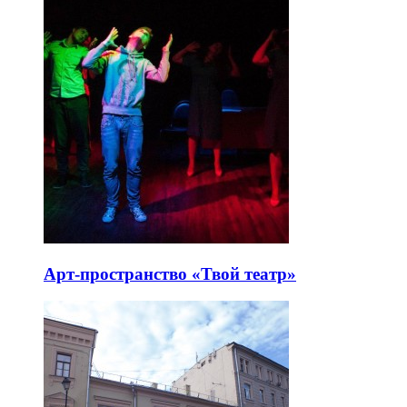
Арт-пространство «Твой театр»