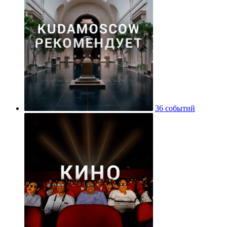
36 событий