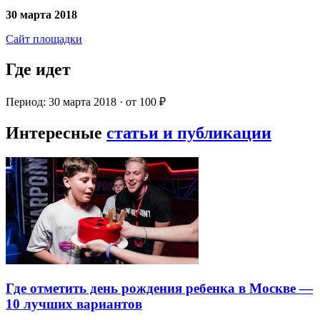
30 марта 2018
Сайт площадки
Где идет
Период: 30 марта 2018 · от 100 ₽
Интересные
статьи и публикации
Где отметить день рождения ребенка в Москве —
10 лучших вариантов