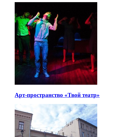
Арт-пространство «Твой театр»