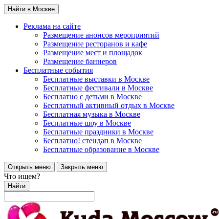
Найти в Москве
Реклама на сайте
Размещение анонсов мероприятий
Размещение ресторанов и кафе
Размещение мест и площадок
Размещение баннеров
Бесплатные события
Бесплатные выставки в Москве
Бесплатные фестивали в Москве
Бесплатно с детьми в Москве
Бесплатный активный отдых в Москве
Бесплатная музыка в Москве
Бесплатные шоу в Москве
Бесплатные праздники в Москве
Бесплатно! стендап в Москве
Бесплатные образование в Москве
Открыть меню
Закрыть меню
Что ищем?
Найти