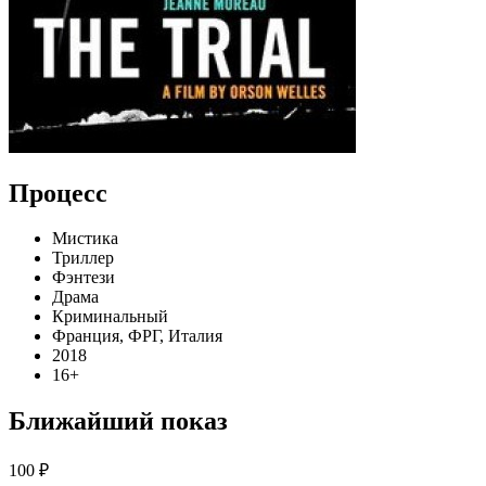
Процесс
Мистика
Триллер
Фэнтези
Драма
Криминальный
Франция, ФРГ, Италия
2018
16+
Ближайший показ
100 ₽