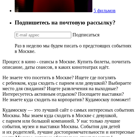
5 фильмов
Подпишетесь на почтовую рассылку?
Подписаться
Раз в неделю мы будем писать о предстоящих событиях
в Москве.
Процесс в кино - сеансы в Москве. Купить билеты, почитать
описание, даты сеансов, в каких кинотеатрах идёт.
Не знаете что посетить в Москве? Ищете где погулять
с ребенком, куда сходить с парнем или девушкой? Выбираете
место для свидания? Ищете развлечения на выходные?
Интересуетесь активным отдыхом? Посещаете выставки?
Не знаете куда сходить на корпоратив? Кудамоскоу поможет!
Кудамоскоу — это лучший сайт о самых интересных событиях
Москвы. Мы знаем куда сходить в Москве с девушкой,
с парнем или большой компанией. У нас только лучшие
события, музеи и выставки Москвы. События для детей
и их родителей, лучшие достопримечательности и интересные