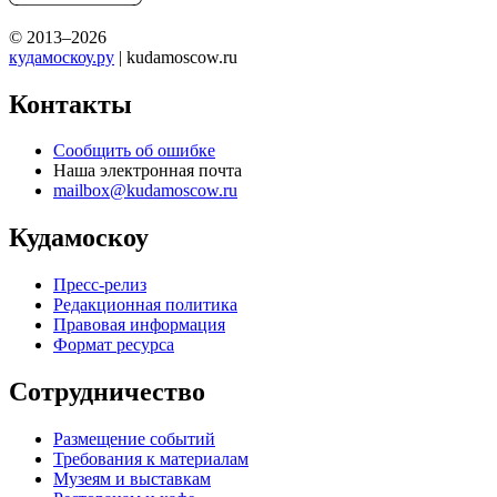
© 2013–2026
кудамоскоу.ру
| kudamoscow.ru
Контакты
Сообщить об ошибке
Наша электронная почта
mailbox@kudamoscow.ru
Кудамоскоу
Пресс-релиз
Редакционная политика
Правовая информация
Формат ресурса
Сотрудничество
Размещение событий
Требования к материалам
Музеям и выставкам