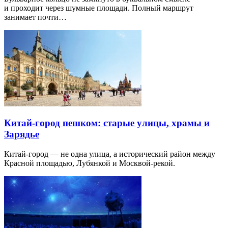
и проходит через шумные площади. Полный маршрут
занимает почти…
Китай-город пешком: старые улицы, храмы и
Зарядье
Китай-город — не одна улица, а исторический район между
Красной площадью, Лубянкой и Москвой-рекой.