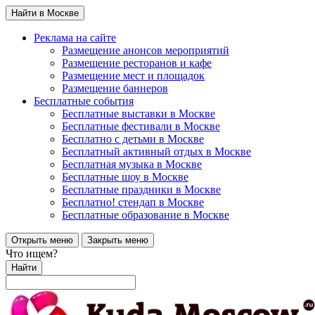
Найти в Москве
Реклама на сайте
Размещение анонсов мероприятий
Размещение ресторанов и кафе
Размещение мест и площадок
Размещение баннеров
Бесплатные события
Бесплатные выставки в Москве
Бесплатные фестивали в Москве
Бесплатно с детьми в Москве
Бесплатный активный отдых в Москве
Бесплатная музыка в Москве
Бесплатные шоу в Москве
Бесплатные праздники в Москве
Бесплатно! стендап в Москве
Бесплатные образование в Москве
Открыть меню
Закрыть меню
Что ищем?
Найти