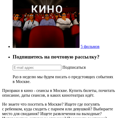
5 фильмов
Подпишетесь на почтовую рассылку?
Подписаться
Раз в неделю мы будем писать о предстоящих событиях
в Москве.
Призраки в кино - сеансы в Москве. Купить билеты, почитать
описание, даты сеансов, в каких кинотеатрах идёт.
Не знаете что посетить в Москве? Ищете где погулять
с ребенком, куда сходить с парнем или девушкой? Выбираете
место для свидания? Ищете развлечения на выходные?