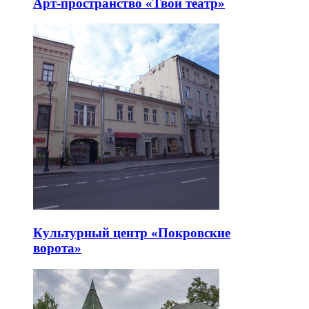
Арт-пространство «Твой театр»
Культурный центр «Покровские
ворота»