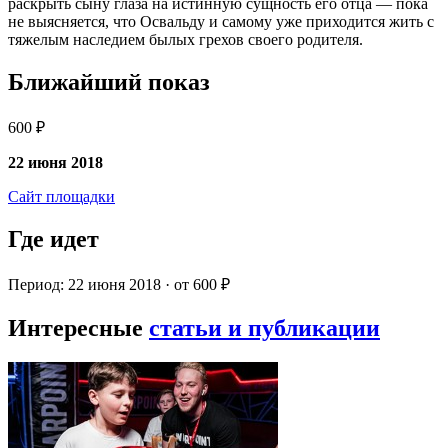
раскрыть сыну глаза на истинную сущность его отца — пока
не выясняется, что Освальду и самому уже приходится жить с
тяжелым наследием былых грехов своего родителя.
Ближайший показ
600 ₽
22 июня 2018
Сайт площадки
Где идет
Период: 22 июня 2018 · от 600 ₽
Интересные
статьи и публикации