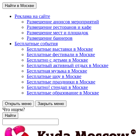
Найти в Москве
Реклама на сайте
Размещение анонсов мероприятий
Размещение ресторанов и кафе
Размещение мест и площадок
Размещение баннеров
Бесплатные события
Бесплатные выставки в Москве
Бесплатные фестивали в Москве
Бесплатно с детьми в Москве
Бесплатный активный отдых в Москве
Бесплатная музыка в Москве
Бесплатные шоу в Москве
Бесплатные праздники в Москве
Бесплатно! стендап в Москве
Бесплатные образование в Москве
Открыть меню
Закрыть меню
Что ищем?
Найти