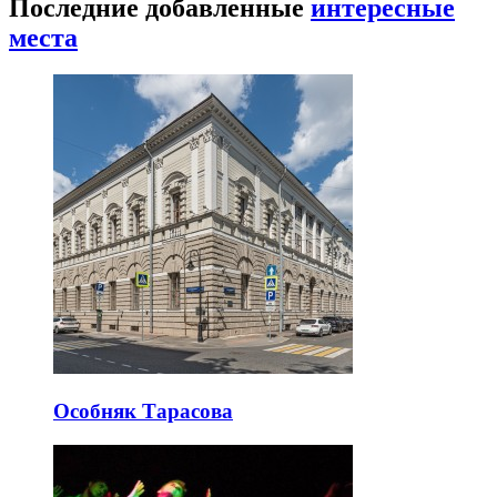
Последние добавленные
интересные
места
Особняк Тарасова