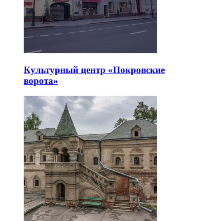
Культурный центр «Покровские
ворота»