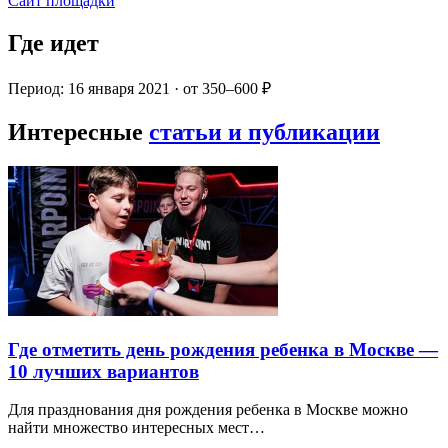
Сайт площадки
Где идет
Период: 16 января 2021 · от 350–600 ₽
Интересные
статьи и публикации
Где отметить день рождения ребенка в Москве —
10 лучших вариантов
Для празднования дня рождения ребенка в Москве можно
найти множество интересных мест…