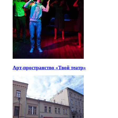
Арт-пространство «Твой театр»