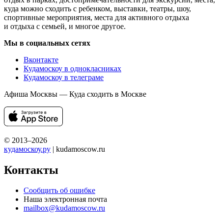
куда можно сходить с ребенком, выставки, театры, шоу,
спортивные мероприятия, места для активного отдыха
и отдыха с семьей, и многое другое.
Мы в социальных сетях
Вконтакте
Кудамоскоу в однокласниках
Кудамоскоу в телеграме
Афиша Москвы — Куда сходить в Москве
© 2013–2026
кудамоскоу.ру
| kudamoscow.ru
Контакты
Сообщить об ошибке
Наша электронная почта
mailbox@kudamoscow.ru