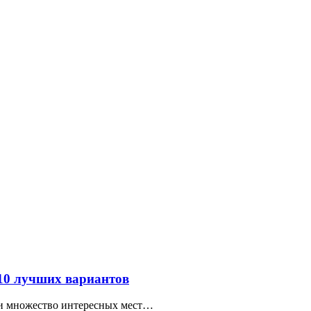
 10 лучших вариантов
ти множество интересных мест…