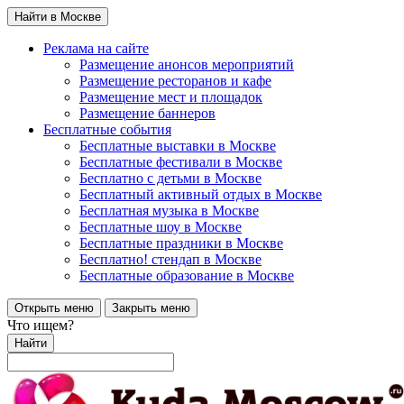
Найти в Москве
Реклама на сайте
Размещение анонсов мероприятий
Размещение ресторанов и кафе
Размещение мест и площадок
Размещение баннеров
Бесплатные события
Бесплатные выставки в Москве
Бесплатные фестивали в Москве
Бесплатно с детьми в Москве
Бесплатный активный отдых в Москве
Бесплатная музыка в Москве
Бесплатные шоу в Москве
Бесплатные праздники в Москве
Бесплатно! стендап в Москве
Бесплатные образование в Москве
Открыть меню
Закрыть меню
Что ищем?
Найти