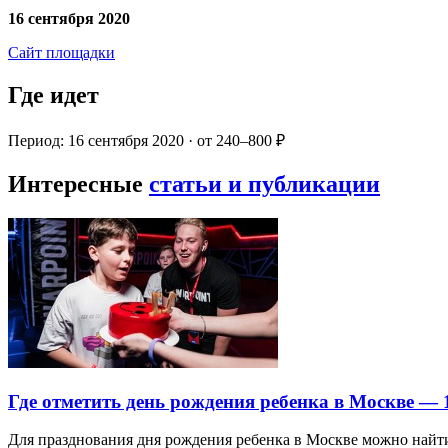
16 сентября 2020
Сайт площадки
Где идет
Период: 16 сентября 2020 · от 240–800 ₽
Интересные
статьи и публикации
Где отметить день рождения ребенка в Москве —
Для празднования дня рождения ребенка в Москве можно най