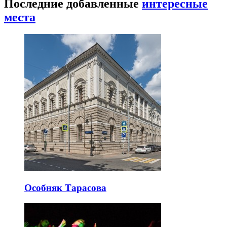
Последние добавленные
интересные
места
Особняк Тарасова