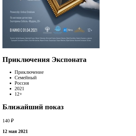
Приключения Экспоната
Приключение
Семейный
Россия
2021
12+
Ближайший показ
140 ₽
12 мая 2021