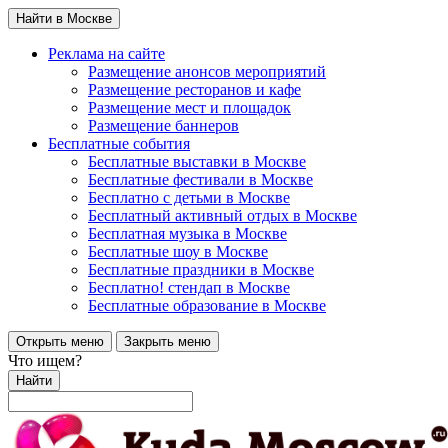
Найти в Москве
Реклама на сайте
Размещение анонсов мероприятий
Размещение ресторанов и кафе
Размещение мест и площадок
Размещение баннеров
Бесплатные события
Бесплатные выставки в Москве
Бесплатные фестивали в Москве
Бесплатно с детьми в Москве
Бесплатный активный отдых в Москве
Бесплатная музыка в Москве
Бесплатные шоу в Москве
Бесплатные праздники в Москве
Бесплатно! стендап в Москве
Бесплатные образование в Москве
Открыть меню
Закрыть меню
Что ищем?
Найти