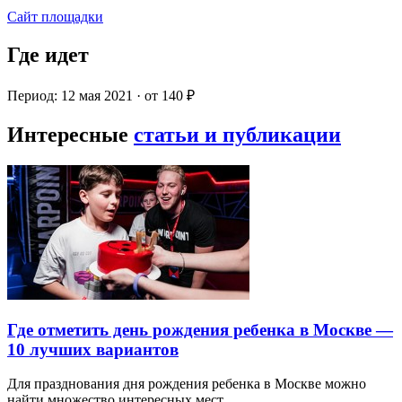
Сайт площадки
Где идет
Период: 12 мая 2021 · от 140 ₽
Интересные
статьи и публикации
Где отметить день рождения ребенка в Москве —
10 лучших вариантов
Для празднования дня рождения ребенка в Москве можно
найти множество интересных мест…