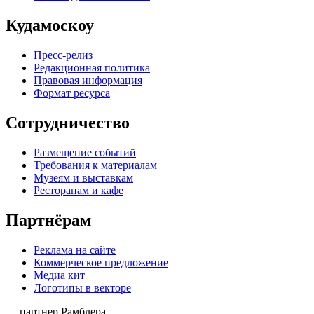
Кудамоскоу
Пресс-релиз
Редакционная политика
Правовая информация
Формат ресурса
Сотрудничество
Размещение событий
Требования к материалам
Музеям и выставкам
Ресторанам и кафе
Партнёрам
Реклама на сайте
Коммерческое предложение
Медиа кит
Логотипы в векторе
— партнер Рамблера