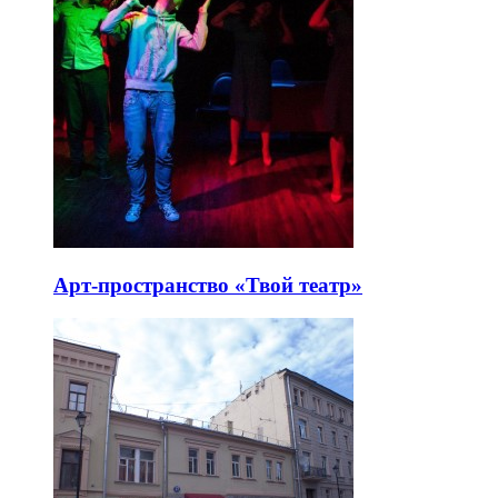
Арт-пространство «Твой театр»