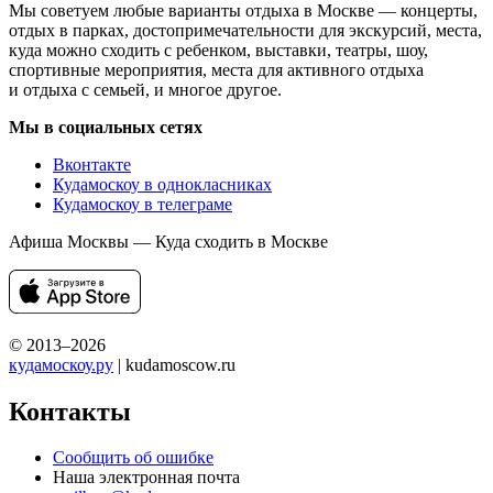
Мы советуем любые варианты отдыха в Москве — концерты,
отдых в парках, достопримечательности для экскурсий, места,
куда можно сходить с ребенком, выставки, театры, шоу,
спортивные мероприятия, места для активного отдыха
и отдыха с семьей, и многое другое.
Мы в социальных сетях
Вконтакте
Кудамоскоу в однокласниках
Кудамоскоу в телеграме
Афиша Москвы — Куда сходить в Москве
© 2013–2026
кудамоскоу.ру
| kudamoscow.ru
Контакты
Сообщить об ошибке
Наша электронная почта