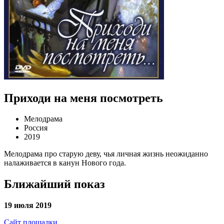
Приходи на меня посмотреть
Мелодрама
Россия
2019
Мелодрама про старую деву, чья личная жизнь неожиданно
налаживается в канун Нового года.
Ближайший показ
19 июля 2019
Сайт площадки