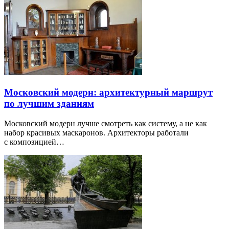
Московский модерн: архитектурный маршрут
по лучшим зданиям
Московский модерн лучше смотреть как систему, а не как
набор красивых маскаронов. Архитекторы работали
с композицией…