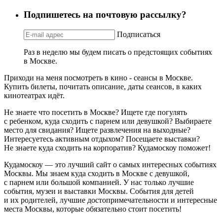
Подпишетесь на почтовую рассылку?
Подписаться
Раз в неделю мы будем писать о предстоящих событиях
в Москве.
Приходи на меня посмотреть в кино - сеансы в Москве.
Купить билеты, почитать описание, даты сеансов, в каких
кинотеатрах идёт.
Не знаете что посетить в Москве? Ищете где погулять
с ребенком, куда сходить с парнем или девушкой? Выбираете
место для свидания? Ищете развлечения на выходные?
Интересуетесь активным отдыхом? Посещаете выставки?
Не знаете куда сходить на корпоратив? Кудамоскоу поможет!
Кудамоскоу — это лучший сайт о самых интересных событиях
Москвы. Мы знаем куда сходить в Москве с девушкой,
с парнем или большой компанией. У нас только лучшие
события, музеи и выставки Москвы. События для детей
и их родителей, лучшие достопримечательности и интересные
места Москвы, которые обязательно стоит посетить!