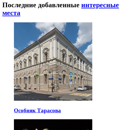
Последние добавленные
интересные
места
Особняк Тарасова