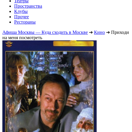
Театры
Пространства
Клубы
Прочее
Рестораны
Афиша Москвы — Куда сходить в Москве
➔
Кино
➔
Приходи
на меня посмотреть