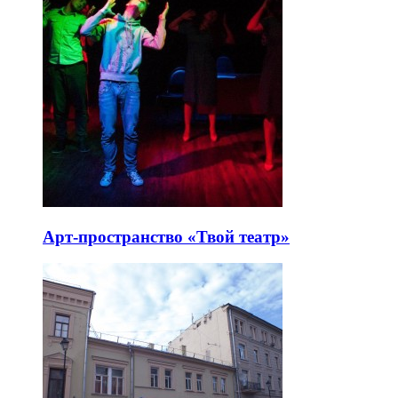
Арт-пространство «Твой театр»