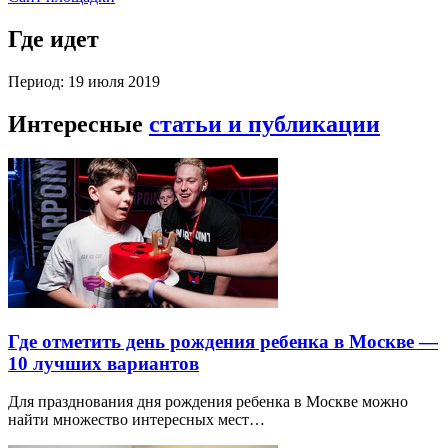
Где идет
Период: 19 июля 2019
Интересные
статьи и публикации
Где отметить день рождения ребенка в Москве —
10 лучших вариантов
Для празднования дня рождения ребенка в Москве можно
найти множество интересных мест…