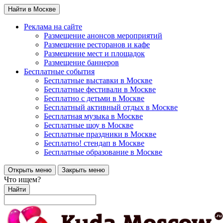
Найти в Москве
Реклама на сайте
Размещение анонсов мероприятий
Размещение ресторанов и кафе
Размещение мест и площадок
Размещение баннеров
Бесплатные события
Бесплатные выставки в Москве
Бесплатные фестивали в Москве
Бесплатно с детьми в Москве
Бесплатный активный отдых в Москве
Бесплатная музыка в Москве
Бесплатные шоу в Москве
Бесплатные праздники в Москве
Бесплатно! стендап в Москве
Бесплатные образование в Москве
Открыть меню
Закрыть меню
Что ищем?
Найти