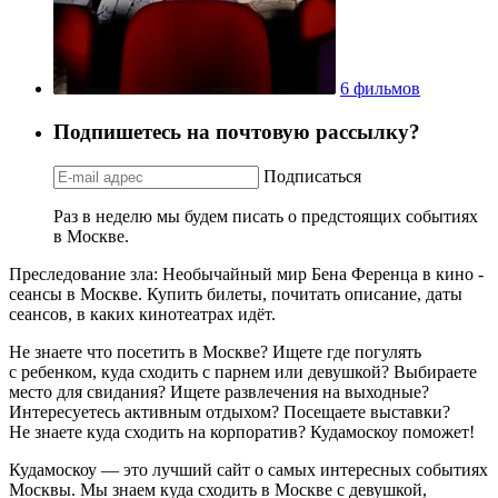
6 фильмов
Подпишетесь на почтовую рассылку?
Подписаться
Раз в неделю мы будем писать о предстоящих событиях
в Москве.
Преследование зла: Необычайный мир Бена Ференца в кино -
сеансы в Москве. Купить билеты, почитать описание, даты
сеансов, в каких кинотеатрах идёт.
Не знаете что посетить в Москве? Ищете где погулять
с ребенком, куда сходить с парнем или девушкой? Выбираете
место для свидания? Ищете развлечения на выходные?
Интересуетесь активным отдыхом? Посещаете выставки?
Не знаете куда сходить на корпоратив? Кудамоскоу поможет!
Кудамоскоу — это лучший сайт о самых интересных событиях
Москвы. Мы знаем куда сходить в Москве с девушкой,