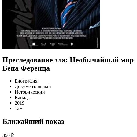
Преследование зла: Необычайный мир
Бена Ференца
Биография
Документальный
Исторический
Канада
2019
12+
Ближайший показ
350 ₽