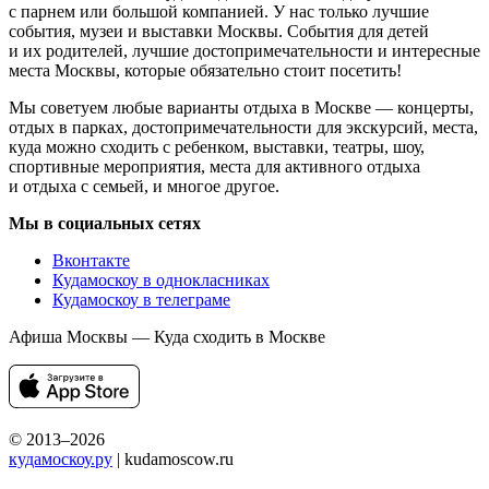
с парнем или большой компанией. У нас только лучшие
события, музеи и выставки Москвы. События для детей
и их родителей, лучшие достопримечательности и интересные
места Москвы, которые обязательно стоит посетить!
Мы советуем любые варианты отдыха в Москве — концерты,
отдых в парках, достопримечательности для экскурсий, места,
куда можно сходить с ребенком, выставки, театры, шоу,
спортивные мероприятия, места для активного отдыха
и отдыха с семьей, и многое другое.
Мы в социальных сетях
Вконтакте
Кудамоскоу в однокласниках
Кудамоскоу в телеграме
Афиша Москвы — Куда сходить в Москве
© 2013–2026
кудамоскоу.ру
| kudamoscow.ru