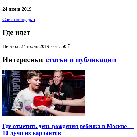
24 июня 2019
Сайт площадки
Где идет
Период: 24 июня 2019 · от 350 ₽
Интересные
статьи и публикации
Где отметить день рождения ребенка в Москве —
10 лучших вариантов