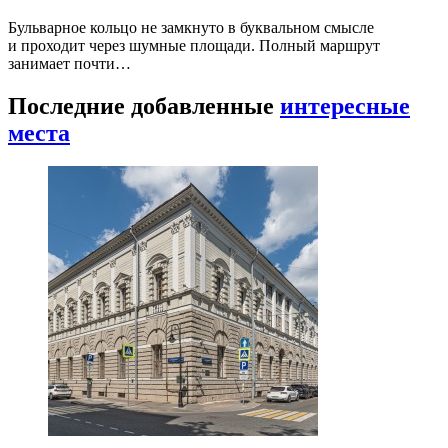
Бульварное кольцо не замкнуто в буквальном смысле
и проходит через шумные площади. Полный маршрут
занимает почти…
Последние добавленные
интересные
места