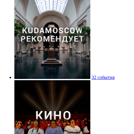
32 события