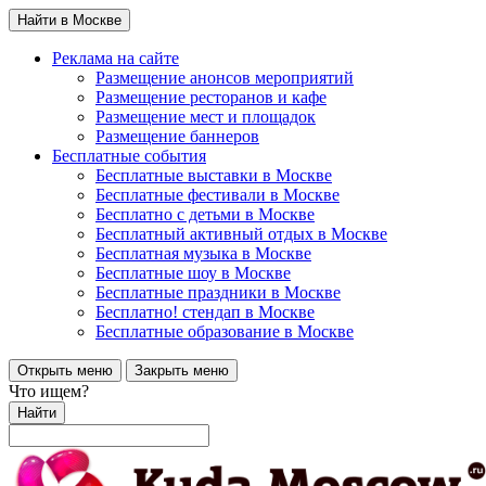
Найти в Москве
Реклама на сайте
Размещение анонсов мероприятий
Размещение ресторанов и кафе
Размещение мест и площадок
Размещение баннеров
Бесплатные события
Бесплатные выставки в Москве
Бесплатные фестивали в Москве
Бесплатно с детьми в Москве
Бесплатный активный отдых в Москве
Бесплатная музыка в Москве
Бесплатные шоу в Москве
Бесплатные праздники в Москве
Бесплатно! стендап в Москве
Бесплатные образование в Москве
Открыть меню
Закрыть меню
Что ищем?
Найти