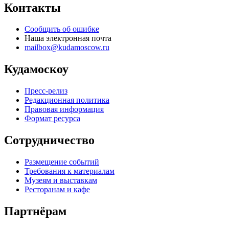
Контакты
Сообщить об ошибке
Наша электронная почта
mailbox@kudamoscow.ru
Кудамоскоу
Пресс-релиз
Редакционная политика
Правовая информация
Формат ресурса
Сотрудничество
Размещение событий
Требования к материалам
Музеям и выставкам
Ресторанам и кафе
Партнёрам