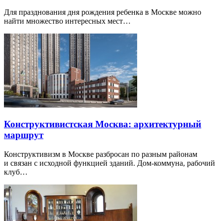
Для празднования дня рождения ребенка в Москве можно
найти множество интересных мест…
Конструктивистская Москва: архитектурный
маршрут
Конструктивизм в Москве разбросан по разным районам
и связан с исходной функцией зданий. Дом-коммуна, рабочий
клуб…