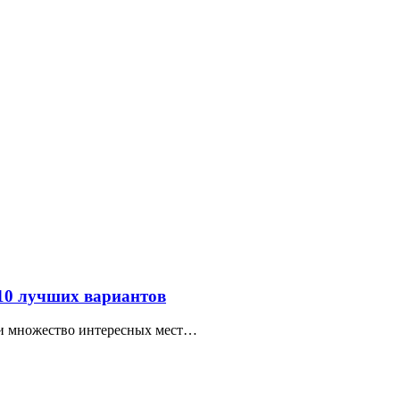
 10 лучших вариантов
ти множество интересных мест…