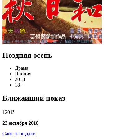
Поздняя осень
Драма
Япония
2018
18+
Ближайший показ
120 ₽
23 октября 2018
Сайт площадки