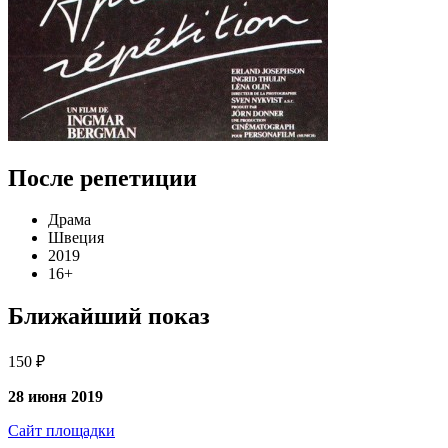
После репетиции
Драма
Швеция
2019
16+
Ближайший показ
150 ₽
28 июня 2019
Сайт площадки