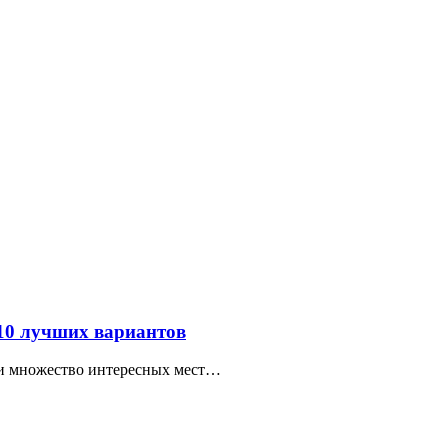
 10 лучших вариантов
ти множество интересных мест…