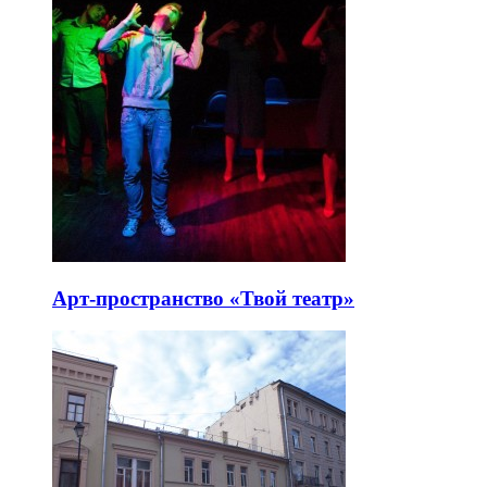
Арт-пространство «Твой театр»