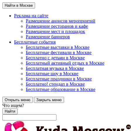
Найти в Москве
Реклама на сайте
Размещение анонсов мероприятий
Размещение ресторанов и кафе
Размещение мест и площадок
Размещение баннеров
Бесплатные события
Бесплатные выставки в Москве
Бесплатные фестивали в Москве
Бесплатно с детьми в Москве
Бесплатный активный отдых в Москве
Бесплатная музыка в Москве
Бесплатные шоу в Москве
Бесплатные праздники в Москве
Бесплатно! стендап в Москве
Бесплатные образование в Москве
Открыть меню
Закрыть меню
Что ищем?
Найти