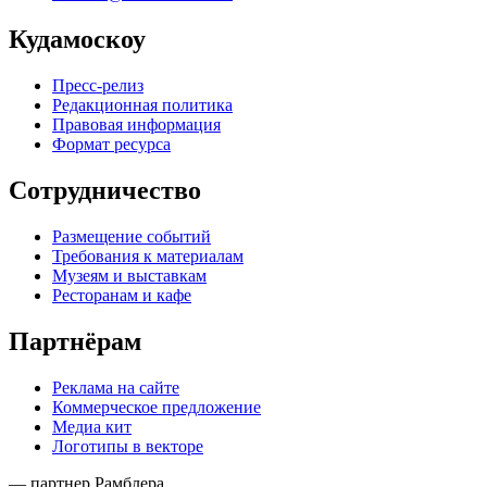
Кудамоскоу
Пресс-релиз
Редакционная политика
Правовая информация
Формат ресурса
Сотрудничество
Размещение событий
Требования к материалам
Музеям и выставкам
Ресторанам и кафе
Партнёрам
Реклама на сайте
Коммерческое предложение
Медиа кит
Логотипы в векторе
— партнер Рамблера