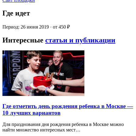
Сайт площадки
Где идет
Период: 26 июня 2019 · от 450 ₽
Интересные
статьи и публикации
Где отметить день рождения ребенка в Москве —
10 лучших вариантов
Для празднования дня рождения ребенка в Москве можно
найти множество интересных мест…