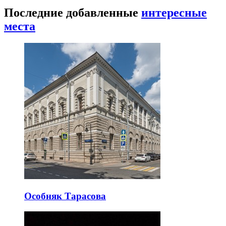
Последние добавленные
интересные
места
Особняк Тарасова