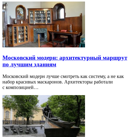
Московский модерн: архитектурный маршрут
по лучшим зданиям
Московский модерн лучше смотреть как систему, а не как
набор красивых маскаронов. Архитекторы работали
с композицией…