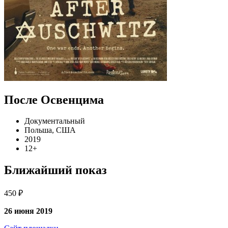
После Освенцима
Документальный
Польша, США
2019
12+
Ближайший показ
450 ₽
26 июня 2019