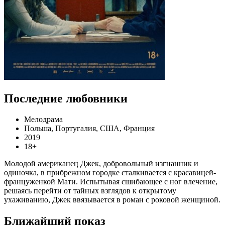
Последние любовники
Мелодрама
Польша, Португалия, США, Франция
2019
18+
Молодой американец Джек, добровольный изгнанник и
одиночка, в прибрежном городке сталкивается с красавицей-
француженкой Мати. Испытывая сшибающее с ног влечение,
решаясь перейти от тайных взглядов к открытому
ухаживанию, Джек ввязывается в роман с роковой женщиной.
Ближайший показ