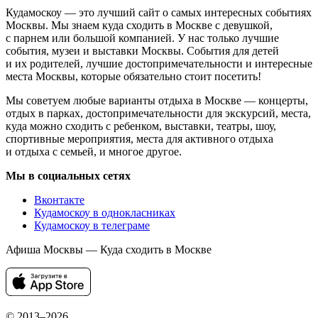
Кудамоскоу — это лучший сайт о самых интересных событиях
Москвы. Мы знаем куда сходить в Москве с девушкой,
с парнем или большой компанией. У нас только лучшие
события, музеи и выставки Москвы. События для детей
и их родителей, лучшие достопримечательности и интересные
места Москвы, которые обязательно стоит посетить!
Мы советуем любые варианты отдыха в Москве — концерты,
отдых в парках, достопримечательности для экскурсий, места,
куда можно сходить с ребенком, выставки, театры, шоу,
спортивные мероприятия, места для активного отдыха
и отдыха с семьей, и многое другое.
Мы в социальных сетях
Вконтакте
Кудамоскоу в однокласниках
Кудамоскоу в телеграме
Афиша Москвы — Куда сходить в Москве
© 2013–2026