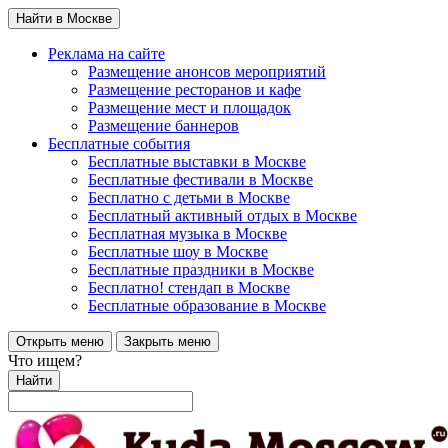
Найти в Москве
Реклама на сайте
Размещение анонсов мероприятий
Размещение ресторанов и кафе
Размещение мест и площадок
Размещение баннеров
Бесплатные события
Бесплатные выставки в Москве
Бесплатные фестивали в Москве
Бесплатно с детьми в Москве
Бесплатный активный отдых в Москве
Бесплатная музыка в Москве
Бесплатные шоу в Москве
Бесплатные праздники в Москве
Бесплатно! стендап в Москве
Бесплатные образование в Москве
Открыть меню
Закрыть меню
Что ищем?
Найти