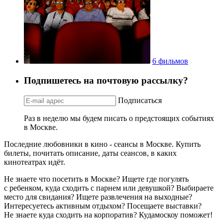
6 фильмов
Подпишетесь на почтовую рассылку?
Подписаться
Раз в неделю мы будем писать о предстоящих событиях
в Москве.
Последние любовники в кино - сеансы в Москве. Купить
билеты, почитать описание, даты сеансов, в каких
кинотеатрах идёт.
Не знаете что посетить в Москве? Ищете где погулять
с ребенком, куда сходить с парнем или девушкой? Выбираете
место для свидания? Ищете развлечения на выходные?
Интересуетесь активным отдыхом? Посещаете выставки?
Не знаете куда сходить на корпоратив? Кудамоскоу поможет!