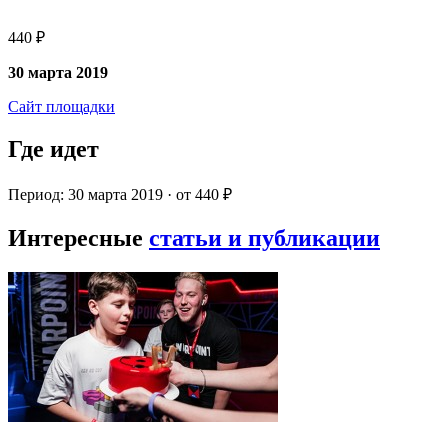
440 ₽
30 марта 2019
Сайт площадки
Где идет
Период: 30 марта 2019 · от 440 ₽
Интересные
статьи и публикации