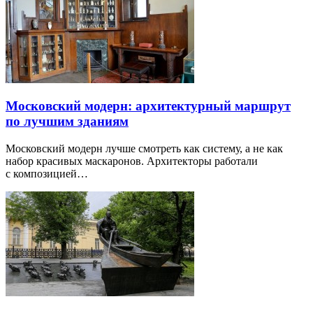
Московский модерн: архитектурный маршрут
по лучшим зданиям
Московский модерн лучше смотреть как систему, а не как
набор красивых маскаронов. Архитекторы работали
с композицией…