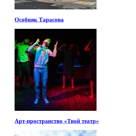
Особняк Тарасова
Арт-пространство «Твой театр»