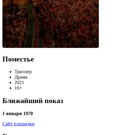
Поместье
Триллер
Драма
2021
16+
Ближайший показ
1 января 1970
Сайт площадки