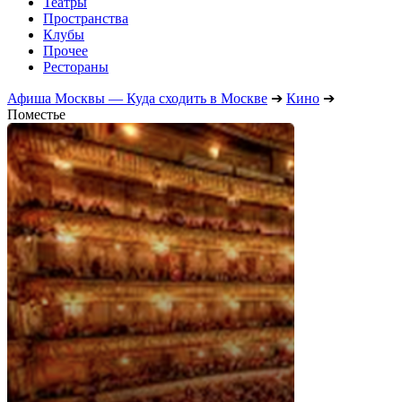
Театры
Пространства
Клубы
Прочее
Рестораны
Афиша Москвы — Куда сходить в Москве
➔
Кино
➔
Поместье