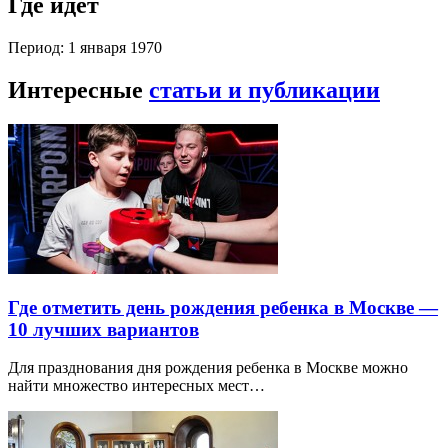
Где идет
Период: 1 января 1970
Интересные
статьи и публикации
Где отметить день рождения ребенка в Москве —
10 лучших вариантов
Для празднования дня рождения ребенка в Москве можно
найти множество интересных мест…