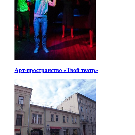
Арт-пространство «Твой театр»