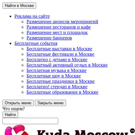
Найти в Москве
Реклама на сайте
Размещение анонсов мероприятий
Размещение ресторанов и кафе
Размещение мест и площадок
Размещение баннеров
Бесплатные события
Бесплатные выставки в Москве
Бесплатные фестивали в Москве
Бесплатно с детьми в Москве
Бесплатный активный отдых в Москве
Бесплатная музыка в Москве
Бесплатные шоу в Москве
Бесплатные праздники в Москве
Бесплатно! стендап в Москве
Бесплатные образование в Москве
Открыть меню
Закрыть меню
Что ищем?
Найти