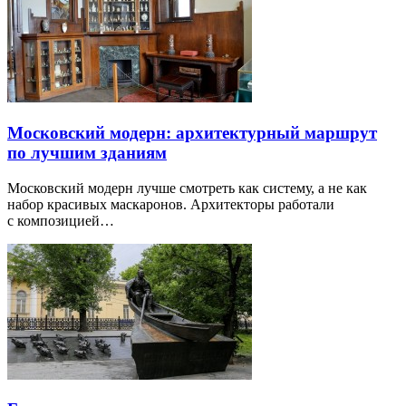
Московский модерн: архитектурный маршрут
по лучшим зданиям
Московский модерн лучше смотреть как систему, а не как
набор красивых маскаронов. Архитекторы работали
с композицией…