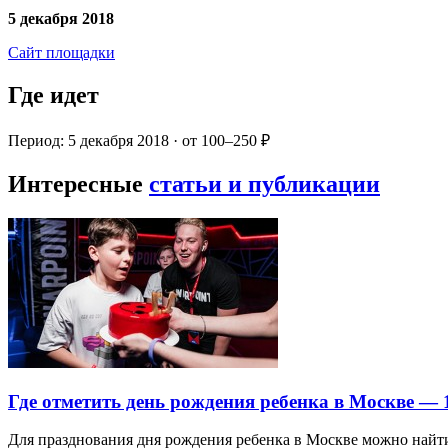
5 декабря 2018
Сайт площадки
Где идет
Период: 5 декабря 2018 · от 100–250 ₽
Интересные
статьи и публикации
Где отметить день рождения ребенка в Москве —
Для празднования дня рождения ребенка в Москве можно най