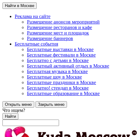
Найти в Москве
Реклама на сайте
Размещение анонсов мероприятий
Размещение ресторанов и кафе
Размещение мест и площадок
Размещение баннеров
Бесплатные события
Бесплатные выставки в Москве
Бесплатные фестивали в Москве
Бесплатно с детьми в Москве
Бесплатный активный отдых в Москве
Бесплатная музыка в Москве
Бесплатные шоу в Москве
Бесплатные праздники в Москве
Бесплатно! стендап в Москве
Бесплатные образование в Москве
Открыть меню
Закрыть меню
Что ищем?
Найти