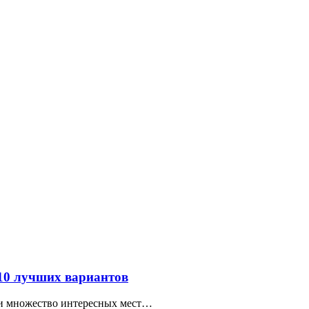
 10 лучших вариантов
ти множество интересных мест…