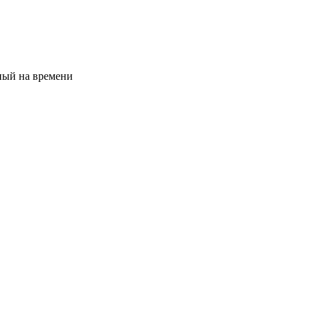
ый на времени