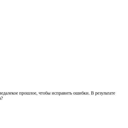
едалекое прошлое, чтобы исправить ошибки. В результате
а?