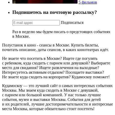
5 фильмов
Подпишетесь на почтовую рассылку?
Подписаться
Раз в неделю мы будем писать о предстоящих событиях
в Москве.
Полустанок в кино - сеансы в Москве. Купить билеты,
почитать описание, даты сеансов, в каких кинотеатрах идёт.
Не знаете что посетить в Москве? Ищете где погулять
с ребенком, куда сходить с парнем или девушкой? Выбираете
место для свидания? Ищете развлечения на выходные?
Интересуетесь активным отдыхом? Посещаете выставки?
Не знаете куда сходить на корпоратив? Кудамоскоу поможет!
Кудамоскоу — это лучший сайт о самых интересных событиях
Москвы. Мы знаем куда сходить в Москве с девушкой,
с парнем или большой компанией. У нас только лучшие
события, музеи и выставки Москвы. События для детей
и их родителей, лучшие достопримечательности и интересные
места Москвы, которые обязательно стоит посетить!