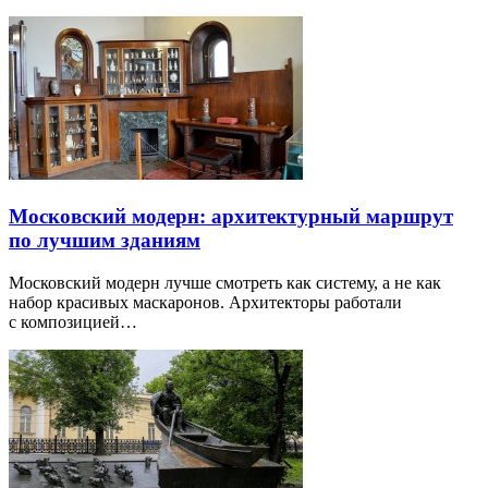
Московский модерн: архитектурный маршрут
по лучшим зданиям
Московский модерн лучше смотреть как систему, а не как
набор красивых маскаронов. Архитекторы работали
с композицией…