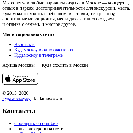
Мы советуем любые варианты отдыха в Москве — концерты,
отдых в парках, достопримечательности для экскурсий, места,
куда можно сходить с ребенком, выставки, театры, шоу,
спортивные мероприятия, места для активного отдыха
и отдыха с семьей, и многое другое.
Мы в социальных сетях
Вконтакте
Кудамоскоу в однокласниках
Кудамоскоу в телеграме
Афиша Москвы — Куда сходить в Москве
© 2013–2026
кудамоскоу.ру
| kudamoscow.ru
Контакты
Сообщить об ошибке
Наша электронная почта