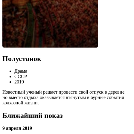
Полустанок
Драма
СССР
2019
Известный ученый решает провести свой отпуск в деревне,
но вместо отдыха оказывается втянутым в бурные события
колхозной жизни.
Ближайший показ
9 апреля 2019