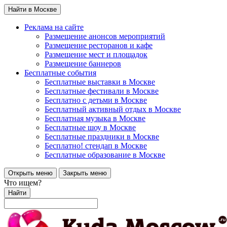
Найти в Москве
Реклама на сайте
Размещение анонсов мероприятий
Размещение ресторанов и кафе
Размещение мест и площадок
Размещение баннеров
Бесплатные события
Бесплатные выставки в Москве
Бесплатные фестивали в Москве
Бесплатно с детьми в Москве
Бесплатный активный отдых в Москве
Бесплатная музыка в Москве
Бесплатные шоу в Москве
Бесплатные праздники в Москве
Бесплатно! стендап в Москве
Бесплатные образование в Москве
Открыть меню
Закрыть меню
Что ищем?
Найти