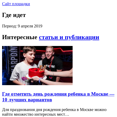
Сайт площадки
Где идет
Период: 9 апреля 2019
Интересные
статьи и публикации
Где отметить день рождения ребенка в Москве —
10 лучших вариантов
Для празднования дня рождения ребенка в Москве можно
найти множество интересных мест…