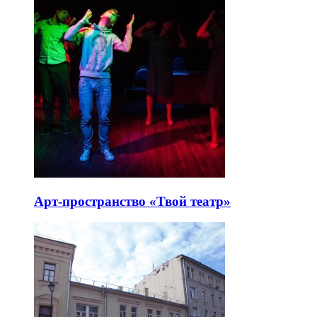
Арт-пространство «Твой театр»