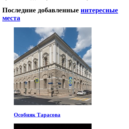
Последние добавленные
интересные
места
Особняк Тарасова