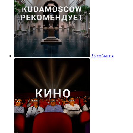
33 события