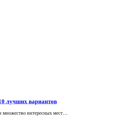
 10 лучших вариантов
ти множество интересных мест…