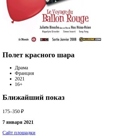
Полет красного шара
Драма
Франция
2021
16+
Ближайший показ
175–350 ₽
7 января 2021
Сайт площадки