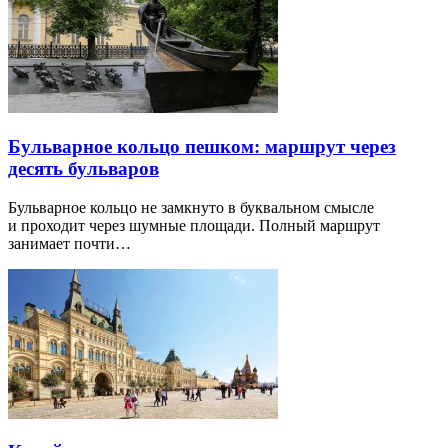
Бульварное кольцо пешком: маршрут через
десять бульваров
Бульварное кольцо не замкнуто в буквальном смысле
и проходит через шумные площади. Полный маршрут
занимает почти…