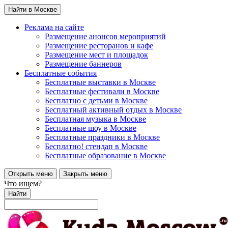
Найти в Москве
Реклама на сайте
Размещение анонсов мероприятий
Размещение ресторанов и кафе
Размещение мест и площадок
Размещение баннеров
Бесплатные события
Бесплатные выставки в Москве
Бесплатные фестивали в Москве
Бесплатно с детьми в Москве
Бесплатный активный отдых в Москве
Бесплатная музыка в Москве
Бесплатные шоу в Москве
Бесплатные праздники в Москве
Бесплатно! стендап в Москве
Бесплатные образование в Москве
Открыть меню
Закрыть меню
Что ищем?
Найти