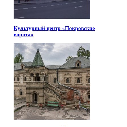
Культурный центр «Покровские
ворота»