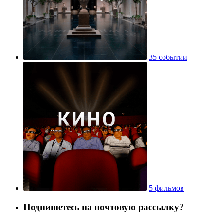
35 событий
5 фильмов
Подпишетесь на почтовую рассылку?