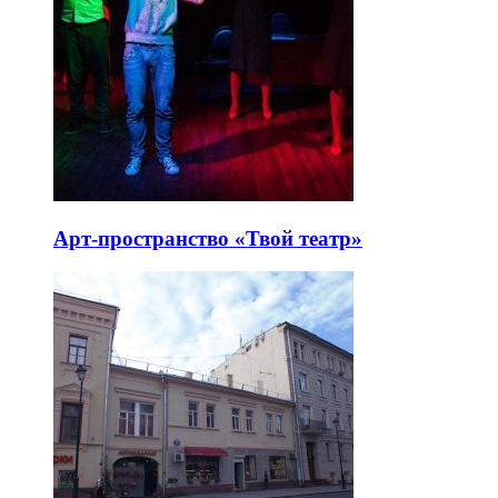
Арт-пространство «Твой театр»