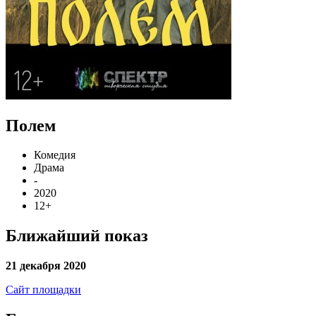
Полем
Комедия
Драма
-
2020
12+
Ближайший показ
21 декабря 2020
Сайт площадки