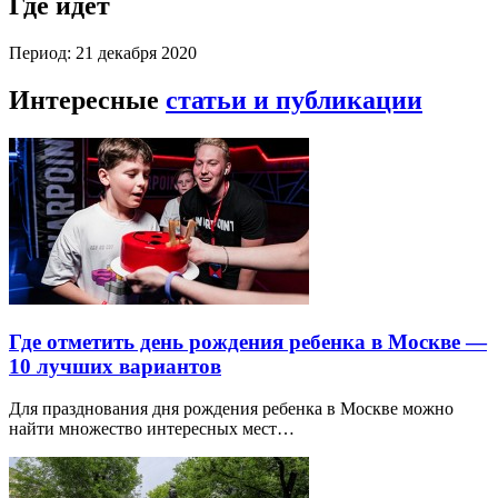
Где идет
Период: 21 декабря 2020
Интересные
статьи и публикации
Где отметить день рождения ребенка в Москве —
10 лучших вариантов
Для празднования дня рождения ребенка в Москве можно
найти множество интересных мест…