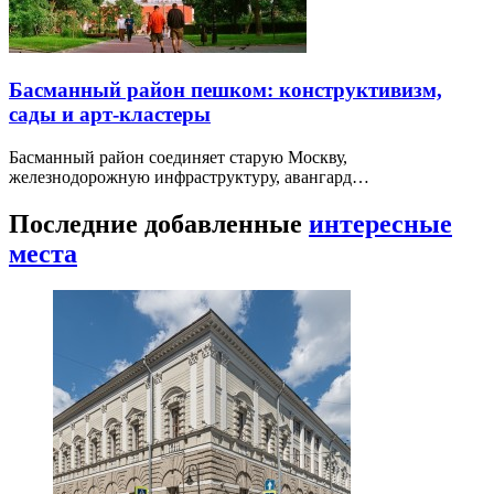
Басманный район пешком: конструктивизм,
сады и арт-кластеры
Басманный район соединяет старую Москву,
железнодорожную инфраструктуру, авангард…
Последние добавленные
интересные
места