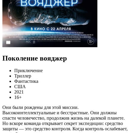
Поколение вояджер
Приключение
Триллер
Фантастика
США
2021
16+
Они были рождены для этой миссии.
Высокоинтеллектуальные и бесстрастные. Они должны
спасти человечество, продолжив жизнь на далекой планете.
Но вскоре команда открывает секрет экспедиции: средство
защиты — это средство контроля. Когда контроль ослабевает,