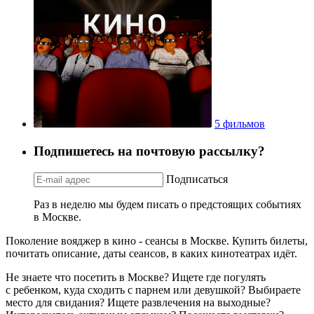
5 фильмов
Подпишетесь на почтовую рассылку?
Подписаться
Раз в неделю мы будем писать о предстоящих событиях
в Москве.
Поколение вояджер в кино - сеансы в Москве. Купить билеты,
почитать описание, даты сеансов, в каких кинотеатрах идёт.
Не знаете что посетить в Москве? Ищете где погулять
с ребенком, куда сходить с парнем или девушкой? Выбираете
место для свидания? Ищете развлечения на выходные?