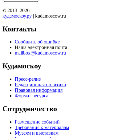
© 2013–2026
кудамоскоу.ру
| kudamoscow.ru
Контакты
Сообщить об ошибке
Наша электронная почта
mailbox@kudamoscow.ru
Кудамоскоу
Пресс-релиз
Редакционная политика
Правовая информация
Формат ресурса
Сотрудничество
Размещение событий
Требования к материалам
Музеям и выставкам