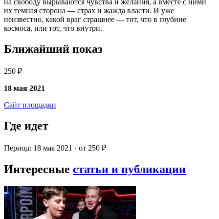
на свободу вырываются чувства и желания, а вместе с ними
их темная сторона — страх и жажда власти. И уже
неизвестно, какой враг страшнее — тот, что в глубине
космоса, или тот, что внутри.
Ближайший показ
250 ₽
18 мая 2021
Сайт площадки
Где идет
Период: 18 мая 2021 · от 250 ₽
Интересные
статьи и публикации