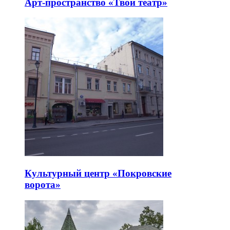
Арт-пространство «Твой театр»
Культурный центр «Покровские
ворота»