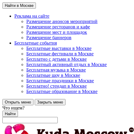
Найти в Москве
Реклама на сайте
Размещение анонсов мероприятий
Размещение ресторанов и кафе
Размещение мест и площадок
Размещение баннеров
Бесплатные события
Бесплатные выставки в Москве
Бесплатные фестивали в Москве
Бесплатно с детьми в Москве
Бесплатный активный отдых в Москве
Бесплатная музыка в Москве
Бесплатные шоу в Москве
Бесплатные праздники в Москве
Бесплатно! стендап в Москве
Бесплатные образование в Москве
Открыть меню
Закрыть меню
Что ищем?
Найти