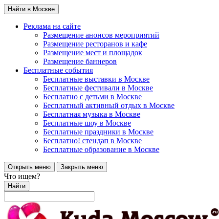
Найти в Москве
Реклама на сайте
Размещение анонсов мероприятий
Размещение ресторанов и кафе
Размещение мест и площадок
Размещение баннеров
Бесплатные события
Бесплатные выставки в Москве
Бесплатные фестивали в Москве
Бесплатно с детьми в Москве
Бесплатный активный отдых в Москве
Бесплатная музыка в Москве
Бесплатные шоу в Москве
Бесплатные праздники в Москве
Бесплатно! стендап в Москве
Бесплатные образование в Москве
Открыть меню
Закрыть меню
Что ищем?
Найти