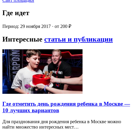
Сайт площадки
Где идет
Период: 29 ноября 2017 · от 200 ₽
Интересные
статьи и публикации
Где отметить день рождения ребенка в Москве —
10 лучших вариантов
Для празднования дня рождения ребенка в Москве можно
найти множество интересных мест…