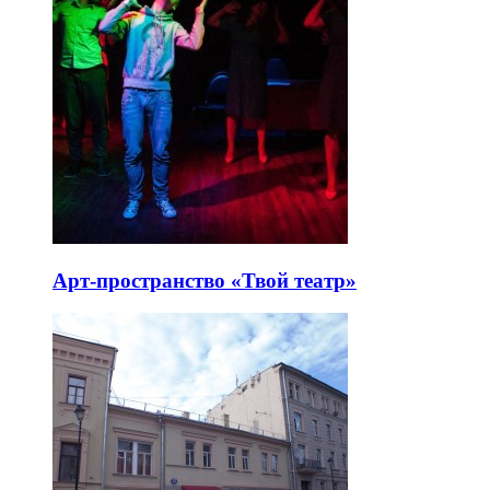
Арт-пространство «Твой театр»