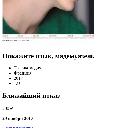
Покажите язык, мадемуазель
Трагикомедия
Франция
2017
12+
Ближайший показ
200 ₽
29 ноября 2017