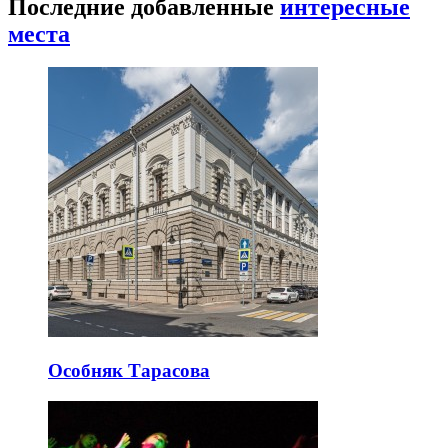
Последние добавленные
интересные
места
Особняк Тарасова