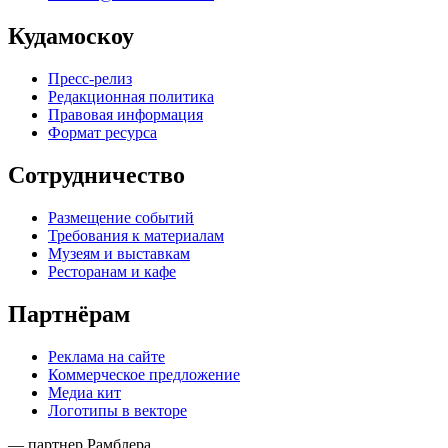
Кудамоскоу
Пресс-релиз
Редакционная политика
Правовая информация
Формат ресурса
Сотрудничество
Размещение событий
Требования к материалам
Музеям и выставкам
Ресторанам и кафе
Партнёрам
Реклама на сайте
Коммерческое предложение
Медиа кит
Логотипы в векторе
— партнер Рамблера