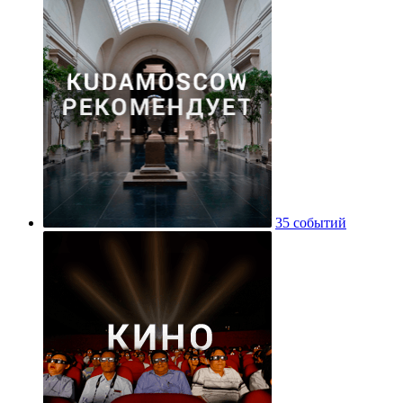
35 событий