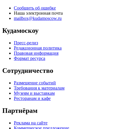
Сообщить об ошибке
Наша электронная почта
mailbox@kudamoscow.ru
Кудамоскоу
Пресс-релиз
Редакционная политика
Правовая информация
Формат ресурса
Сотрудничество
Размещение событий
Требования к материалам
Музеям и выставкам
Ресторанам и кафе
Партнёрам
Реклама на сайте
Коммерческое предложение