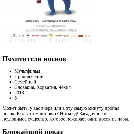
Похитители носков
Мультфильм
Приключение
Семейный
Словакия, Хорватия, Чехия
2018
6+
Может быть, у вас вчера или в эту самую минуту пропал
носок. Кто в этом виноват? Носкоед! Загадочное и
неуловимое существо, которое пожирает один носок из пары.
Ближайший показ