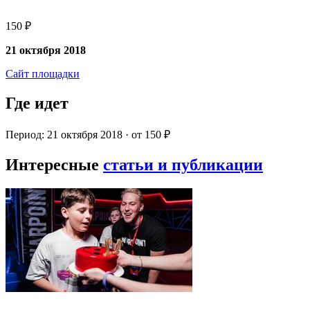
150 ₽
21 октября 2018
Сайт площадки
Где идет
Период: 21 октября 2018 · от 150 ₽
Интересные
статьи и публикации