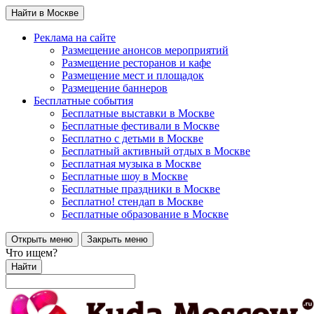
Найти в Москве
Реклама на сайте
Размещение анонсов мероприятий
Размещение ресторанов и кафе
Размещение мест и площадок
Размещение баннеров
Бесплатные события
Бесплатные выставки в Москве
Бесплатные фестивали в Москве
Бесплатно с детьми в Москве
Бесплатный активный отдых в Москве
Бесплатная музыка в Москве
Бесплатные шоу в Москве
Бесплатные праздники в Москве
Бесплатно! стендап в Москве
Бесплатные образование в Москве
Открыть меню
Закрыть меню
Что ищем?
Найти