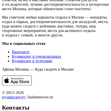
и их родителей, лучшие достопримечательности и интересные
места Москвы, которые обязательно стоит посетить!
Мы советуем любые варианты отдыха в Москве — концерты,
отдых в парках, достопримечательности для экскурсий, места,
куда можно сходить с ребенком, выставки, театры, шоу,
спортивные мероприятия, места для активного отдыха
и отдыха с семьей, и многое другое.
Мы в социальных сетях
Вконтакте
Кудамоскоу в однокласниках
Кудамоскоу в телеграме
Афиша Москвы — Куда сходить в Москве
© 2013–2026
кудамоскоу.ру
| kudamoscow.ru
Контакты