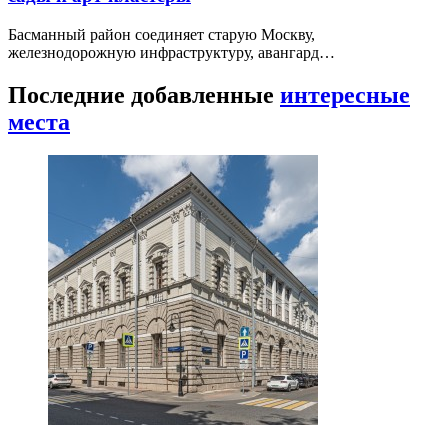
Басманный район соединяет старую Москву,
железнодорожную инфраструктуру, авангард…
Последние добавленные
интересные
места