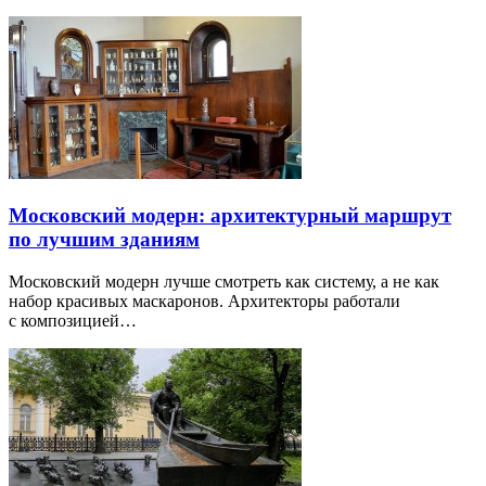
Московский модерн: архитектурный маршрут
по лучшим зданиям
Московский модерн лучше смотреть как систему, а не как
набор красивых маскаронов. Архитекторы работали
с композицией…