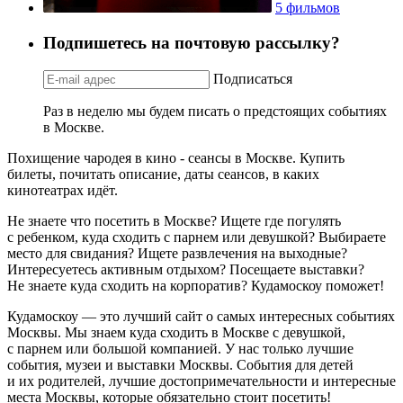
5 фильмов
Подпишетесь на почтовую рассылку?
Подписаться
Раз в неделю мы будем писать о предстоящих событиях
в Москве.
Похищение чародея в кино - сеансы в Москве. Купить
билеты, почитать описание, даты сеансов, в каких
кинотеатрах идёт.
Не знаете что посетить в Москве? Ищете где погулять
с ребенком, куда сходить с парнем или девушкой? Выбираете
место для свидания? Ищете развлечения на выходные?
Интересуетесь активным отдыхом? Посещаете выставки?
Не знаете куда сходить на корпоратив? Кудамоскоу поможет!
Кудамоскоу — это лучший сайт о самых интересных событиях
Москвы. Мы знаем куда сходить в Москве с девушкой,
с парнем или большой компанией. У нас только лучшие
события, музеи и выставки Москвы. События для детей
и их родителей, лучшие достопримечательности и интересные
места Москвы, которые обязательно стоит посетить!