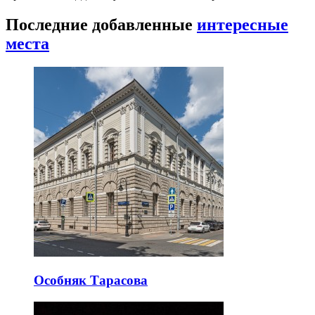
Последние добавленные
интересные
места
Особняк Тарасова