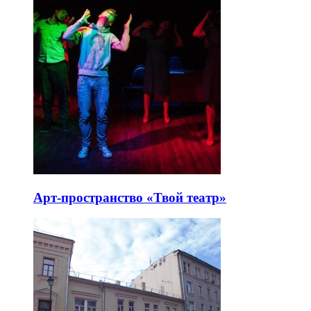
Арт-пространство «Твой театр»