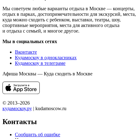
Мы советуем любые варианты отдыха в Москве — концерты,
отдых в парках, достопримечательности для экскурсий, места,
куда можно сходить с ребенком, выставки, театры, шоу,
спортивные мероприятия, места для активного отдыха
и отдыха с семьей, и многое другое.
Мы в социальных сетях
Вконтакте
Кудамоскоу в однокласниках
Кудамоскоу в телеграме
Афиша Москвы — Куда сходить в Москве
© 2013–2026
кудамоскоу.ру
| kudamoscow.ru
Контакты
Сообщить об ошибке