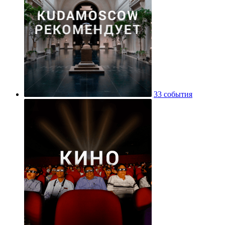
33 события