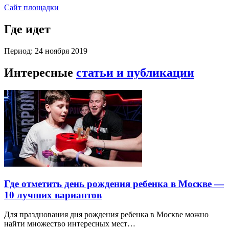
Сайт площадки
Где идет
Период: 24 ноября 2019
Интересные
статьи и публикации
Где отметить день рождения ребенка в Москве —
10 лучших вариантов
Для празднования дня рождения ребенка в Москве можно
найти множество интересных мест…