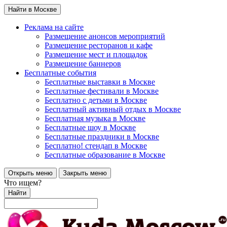
Найти в Москве
Реклама на сайте
Размещение анонсов мероприятий
Размещение ресторанов и кафе
Размещение мест и площадок
Размещение баннеров
Бесплатные события
Бесплатные выставки в Москве
Бесплатные фестивали в Москве
Бесплатно с детьми в Москве
Бесплатный активный отдых в Москве
Бесплатная музыка в Москве
Бесплатные шоу в Москве
Бесплатные праздники в Москве
Бесплатно! стендап в Москве
Бесплатные образование в Москве
Открыть меню
Закрыть меню
Что ищем?
Найти