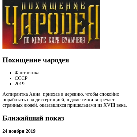
Похищение чародея
Фантастика
СССР
2019
Аспирантка Анна, приехав в деревню, чтобы спокойно
поработать над диссертацией, в доме тетки встречает
странных людей, оказавшихся пришельцами из XVIII века.
Ближайший показ
24 ноября 2019