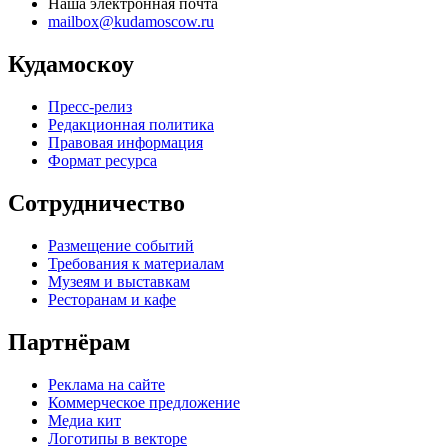
Наша электронная почта
mailbox@kudamoscow.ru
Кудамоскоу
Пресс-релиз
Редакционная политика
Правовая информация
Формат ресурса
Сотрудничество
Размещение событий
Требования к материалам
Музеям и выставкам
Ресторанам и кафе
Партнёрам
Реклама на сайте
Коммерческое предложение
Медиа кит
Логотипы в векторе