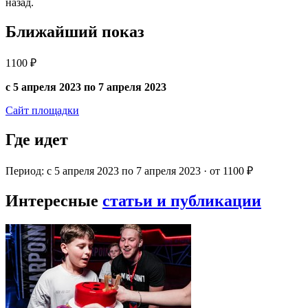
назад.
Ближайший показ
1100 ₽
с 5 апреля 2023 по 7 апреля 2023
Сайт площадки
Где идет
Период: с 5 апреля 2023 по 7 апреля 2023 · от 1100 ₽
Интересные
статьи и публикации