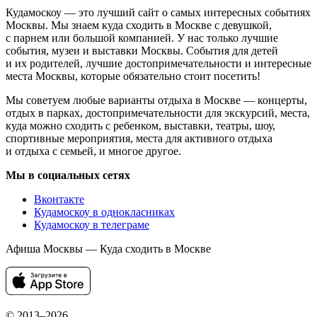
Кудамоскоу — это лучший сайт о самых интересных событиях
Москвы. Мы знаем куда сходить в Москве с девушкой,
с парнем или большой компанией. У нас только лучшие
события, музеи и выставки Москвы. События для детей
и их родителей, лучшие достопримечательности и интересные
места Москвы, которые обязательно стоит посетить!
Мы советуем любые варианты отдыха в Москве — концерты,
отдых в парках, достопримечательности для экскурсий, места,
куда можно сходить с ребенком, выставки, театры, шоу,
спортивные мероприятия, места для активного отдыха
и отдыха с семьей, и многое другое.
Мы в социальных сетях
Вконтакте
Кудамоскоу в однокласниках
Кудамоскоу в телеграме
Афиша Москвы — Куда сходить в Москве
© 2013–2026