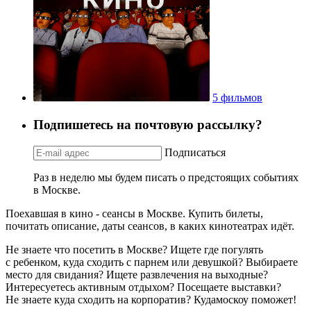
5 фильмов
Подпишетесь на почтовую рассылку?
Подписаться
Раз в неделю мы будем писать о предстоящих событиях
в Москве.
Поехавшая в кино - сеансы в Москве. Купить билеты,
почитать описание, даты сеансов, в каких кинотеатрах идёт.
Не знаете что посетить в Москве? Ищете где погулять
с ребенком, куда сходить с парнем или девушкой? Выбираете
место для свидания? Ищете развлечения на выходные?
Интересуетесь активным отдыхом? Посещаете выставки?
Не знаете куда сходить на корпоратив? Кудамоскоу поможет!