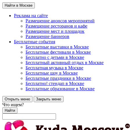
Найти в Москве
Реклама на сайте
Размещение анонсов мероприятий
Размещение ресторанов и кафе
Размещение мест и площадок
Размещение баннеров
Бесплатные события
Бесплатные выставки в Москве
Бесплатные фестивали в Москве
Бесплатно с детьми в Москве
Бесплатный активный отдых в Москве
Бесплатная музыка в Москве
Бесплатные шоу в Москве
Бесплатные праздники в Москве
Бесплатно! стендап в Москве
Бесплатные образование в Москве
Открыть меню
Закрыть меню
Что ищем?
Найти