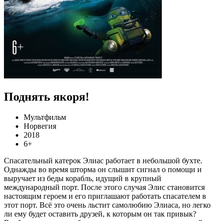
Поднять якоря!
Мультфильм
Норвегия
2018
6+
Спасательный катерок Элиас работает в небольшой бухте.
Однажды во время шторма он слышит сигнал о помощи и
выручает из беды корабль, идущий в крупный
международный порт. После этого случая Элис становится
настоящим героем и его приглашают работать спасателем в
этот порт. Всё это очень льстит самолюбию Элиаса, но легко
ли ему будет оставить друзей, к которым он так привык?