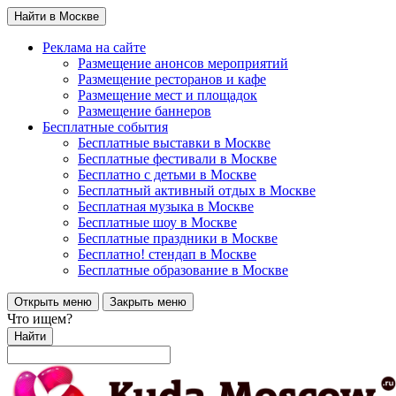
Найти в Москве
Реклама на сайте
Размещение анонсов мероприятий
Размещение ресторанов и кафе
Размещение мест и площадок
Размещение баннеров
Бесплатные события
Бесплатные выставки в Москве
Бесплатные фестивали в Москве
Бесплатно с детьми в Москве
Бесплатный активный отдых в Москве
Бесплатная музыка в Москве
Бесплатные шоу в Москве
Бесплатные праздники в Москве
Бесплатно! стендап в Москве
Бесплатные образование в Москве
Открыть меню
Закрыть меню
Что ищем?
Найти