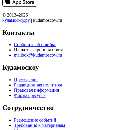
© 2013–2026
кудамоскоу.ру
| kudamoscow.ru
Контакты
Сообщить об ошибке
Наша электронная почта
mailbox@kudamoscow.ru
Кудамоскоу
Пресс-релиз
Редакционная политика
Правовая информация
Формат ресурса
Сотрудничество
Размещение событий
Требования к материалам