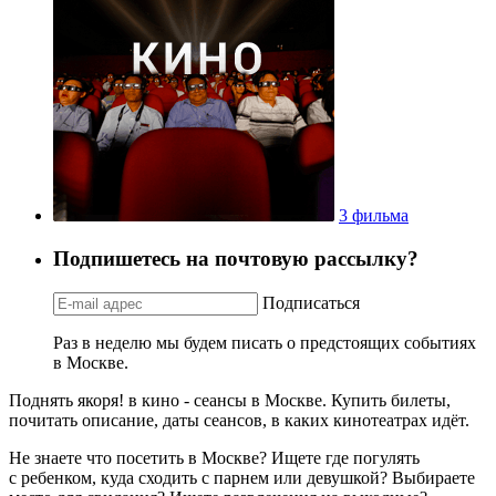
3 фильма
Подпишетесь на почтовую рассылку?
Подписаться
Раз в неделю мы будем писать о предстоящих событиях
в Москве.
Поднять якоря! в кино - сеансы в Москве. Купить билеты,
почитать описание, даты сеансов, в каких кинотеатрах идёт.
Не знаете что посетить в Москве? Ищете где погулять
с ребенком, куда сходить с парнем или девушкой? Выбираете