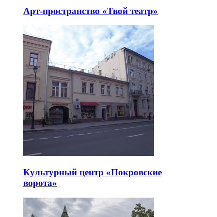
Арт-пространство «Твой театр»
Культурный центр «Покровские
ворота»