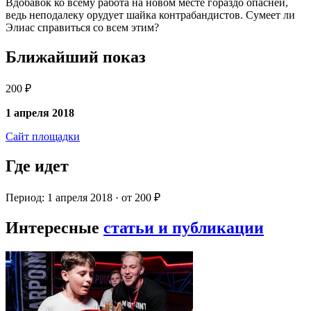
Вдобавок ко всему работа на новом месте гораздо опасней,
ведь неподалеку орудует шайка контрабандистов. Сумеет ли
Элиас справиться со всем этим?
Ближайший показ
200 ₽
1 апреля 2018
Сайт площадки
Где идет
Период: 1 апреля 2018 · от 200 ₽
Интересные
статьи и публикации