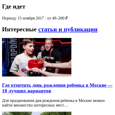
Где идет
Период: 15 ноября 2017 · от 49–200 ₽
Интересные
статьи и публикации
Где отметить день рождения ребенка в Москве —
10 лучших вариантов
Для празднования дня рождения ребенка в Москве можно
найти множество интересных мест…