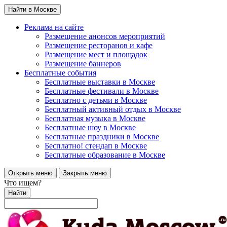
Найти в Москве
Реклама на сайте
Размещение анонсов мероприятий
Размещение ресторанов и кафе
Размещение мест и площадок
Размещение баннеров
Бесплатные события
Бесплатные выставки в Москве
Бесплатные фестивали в Москве
Бесплатно с детьми в Москве
Бесплатный активный отдых в Москве
Бесплатная музыка в Москве
Бесплатные шоу в Москве
Бесплатные праздники в Москве
Бесплатно! стендап в Москве
Бесплатные образование в Москве
Открыть меню
Закрыть меню
Что ищем?
Найти