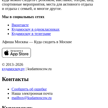
спортивные мероприятия, места для активного отдыха
и отдыха с семьей, и многое другое.
Мы в социальных сетях
Вконтакте
Кудамоскоу в однокласниках
Кудамоскоу в телеграме
Афиша Москвы — Куда сходить в Москве
© 2013–2026
кудамоскоу.ру
| kudamoscow.ru
Контакты
Сообщить об ошибке
Наша электронная почта
mailbox@kudamoscow.ru