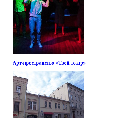
Арт-пространство «Твой театр»