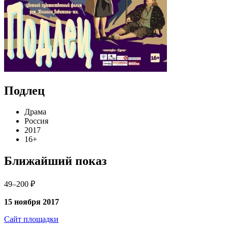
Подлец
Драма
Россия
2017
16+
Ближайший показ
49–200 ₽
15 ноября 2017
Сайт площадки