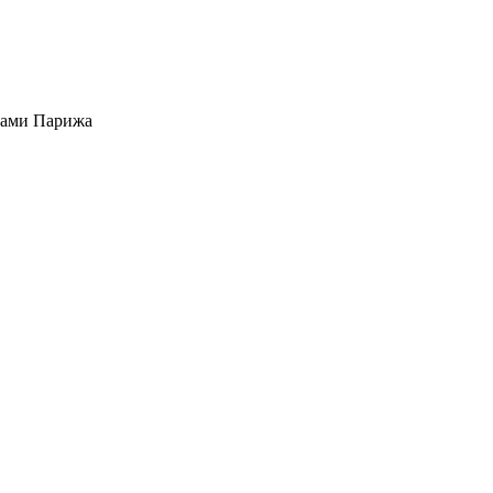
ами Парижа