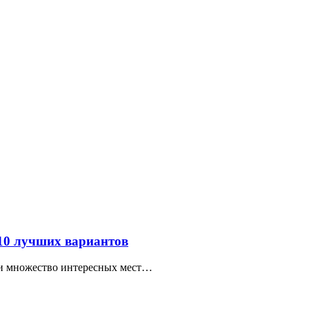
 10 лучших вариантов
ти множество интересных мест…