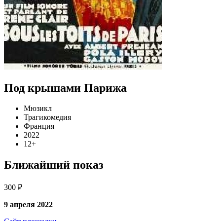
Под крышами Парижа
Мюзикл
Трагикомедия
Франция
2022
12+
Ближайший показ
300 ₽
9 апреля 2022