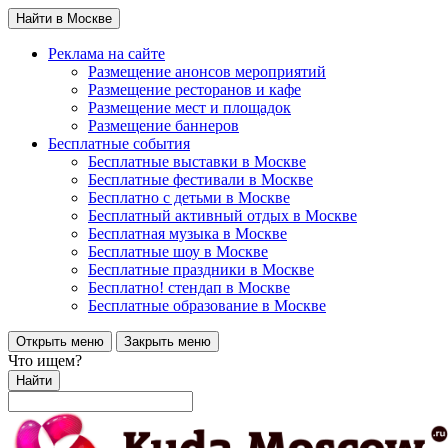
Найти в Москве
Реклама на сайте
Размещение анонсов мероприятий
Размещение ресторанов и кафе
Размещение мест и площадок
Размещение баннеров
Бесплатные события
Бесплатные выставки в Москве
Бесплатные фестивали в Москве
Бесплатно с детьми в Москве
Бесплатный активный отдых в Москве
Бесплатная музыка в Москве
Бесплатные шоу в Москве
Бесплатные праздники в Москве
Бесплатно! стендап в Москве
Бесплатные образование в Москве
Открыть меню
Закрыть меню
Что ищем?
Найти