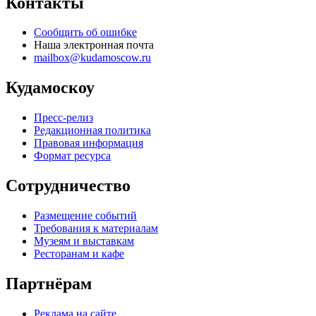
Контакты
Сообщить об ошибке
Наша электронная почта
mailbox@kudamoscow.ru
Кудамоскоу
Пресс-релиз
Редакционная политика
Правовая информация
Формат ресурса
Сотрудничество
Размещение событий
Требования к материалам
Музеям и выставкам
Ресторанам и кафе
Партнёрам
Реклама на сайте