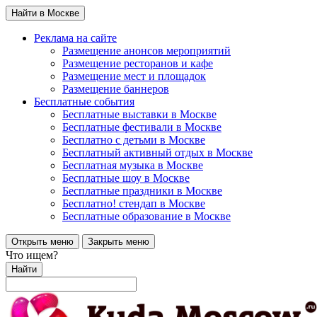
Найти в Москве
Реклама на сайте
Размещение анонсов мероприятий
Размещение ресторанов и кафе
Размещение мест и площадок
Размещение баннеров
Бесплатные события
Бесплатные выставки в Москве
Бесплатные фестивали в Москве
Бесплатно с детьми в Москве
Бесплатный активный отдых в Москве
Бесплатная музыка в Москве
Бесплатные шоу в Москве
Бесплатные праздники в Москве
Бесплатно! стендап в Москве
Бесплатные образование в Москве
Открыть меню
Закрыть меню
Что ищем?
Найти