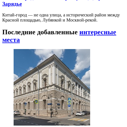
Зарядье
Китай-город — не одна улица, а исторический район между
Красной площадью, Лубянкой и Москвой-рекой.
Последние добавленные
интересные
места