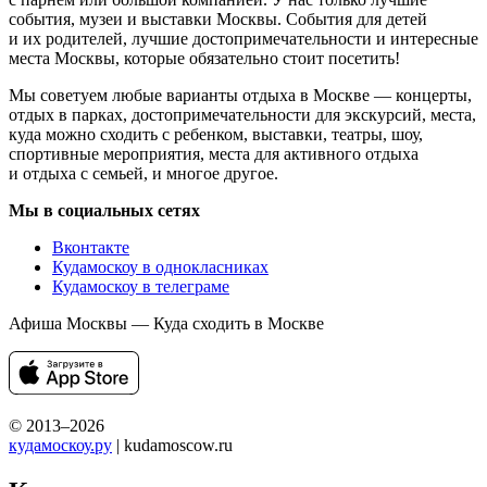
события, музеи и выставки Москвы. События для детей
и их родителей, лучшие достопримечательности и интересные
места Москвы, которые обязательно стоит посетить!
Мы советуем любые варианты отдыха в Москве — концерты,
отдых в парках, достопримечательности для экскурсий, места,
куда можно сходить с ребенком, выставки, театры, шоу,
спортивные мероприятия, места для активного отдыха
и отдыха с семьей, и многое другое.
Мы в социальных сетях
Вконтакте
Кудамоскоу в однокласниках
Кудамоскоу в телеграме
Афиша Москвы — Куда сходить в Москве
© 2013–2026
кудамоскоу.ру
| kudamoscow.ru