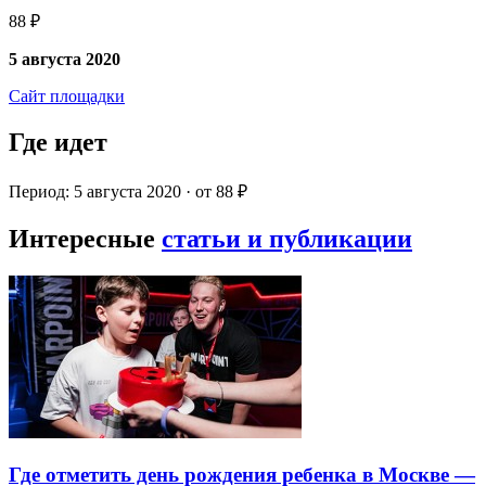
88 ₽
5 августа 2020
Сайт площадки
Где идет
Период: 5 августа 2020 · от 88 ₽
Интересные
статьи и публикации
Где отметить день рождения ребенка в Москве —