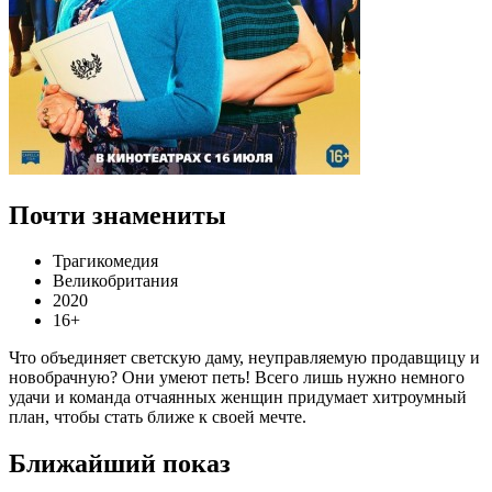
Почти знамениты
Трагикомедия
Великобритания
2020
16+
Что объединяет светскую даму, неуправляемую продавщицу и
новобрачную? Они умеют петь! Всего лишь нужно немного
удачи и команда отчаянных женщин придумает хитроумный
план, чтобы стать ближе к своей мечте.
Ближайший показ