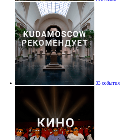
33 события