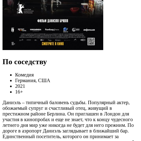
По соседству
Комедия
Германия, США
2021
16+
Даниэль – типичный баловень судьбы. Популярный актер,
обожаемый супруг и счастливый отец, живущий в
престижном районе Берлина. Он приглашен в Лондон для
участия в кинопробах и еще не знает, что к концу чудесного
летнего дня мир уже никогда не будет для него прежним. По
дороге в аэропорт Даниэль заглядывает в ближайший бар.
Единственный посетитель, которого он принимает за