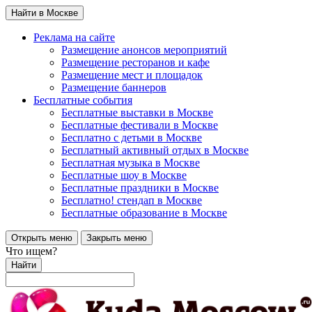
Найти в Москве
Реклама на сайте
Размещение анонсов мероприятий
Размещение ресторанов и кафе
Размещение мест и площадок
Размещение баннеров
Бесплатные события
Бесплатные выставки в Москве
Бесплатные фестивали в Москве
Бесплатно с детьми в Москве
Бесплатный активный отдых в Москве
Бесплатная музыка в Москве
Бесплатные шоу в Москве
Бесплатные праздники в Москве
Бесплатно! стендап в Москве
Бесплатные образование в Москве
Открыть меню
Закрыть меню
Что ищем?
Найти