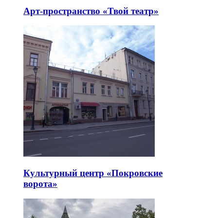
Арт-пространство «Твой театр»
Культурный центр «Покровские
ворота»