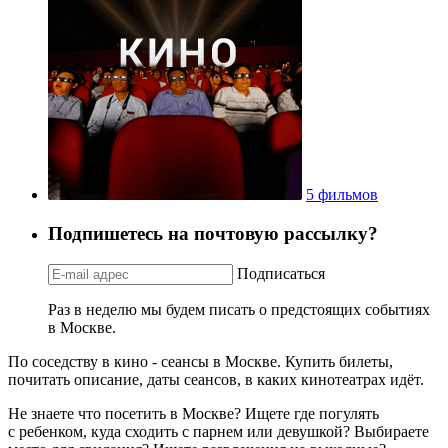
5 фильмов
Подпишетесь на почтовую рассылку?
Подписаться
Раз в неделю мы будем писать о предстоящих событиях
в Москве.
По соседству в кино - сеансы в Москве. Купить билеты,
почитать описание, даты сеансов, в каких кинотеатрах идёт.
Не знаете что посетить в Москве? Ищете где погулять
с ребенком, куда сходить с парнем или девушкой? Выбираете