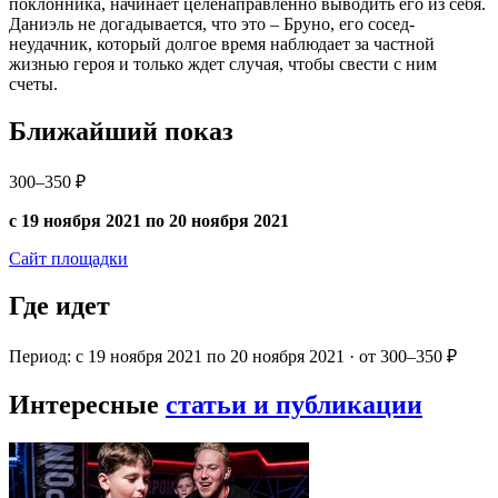
поклонника, начинает целенаправленно выводить его из себя.
Даниэль не догадывается, что это – Бруно, его сосед-
неудачник, который долгое время наблюдает за частной
жизнью героя и только ждет случая, чтобы свести с ним
счеты.
Ближайший показ
300–350 ₽
с 19 ноября 2021 по 20 ноября 2021
Сайт площадки
Где идет
Период: с 19 ноября 2021 по 20 ноября 2021 · от 300–350 ₽
Интересные
статьи и публикации