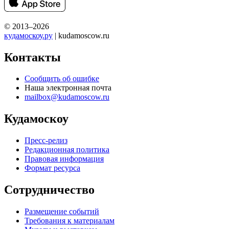
© 2013–2026
кудамоскоу.ру
| kudamoscow.ru
Контакты
Сообщить об ошибке
Наша электронная почта
mailbox@kudamoscow.ru
Кудамоскоу
Пресс-релиз
Редакционная политика
Правовая информация
Формат ресурса
Сотрудничество
Размещение событий
Требования к материалам