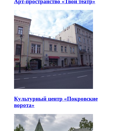
Арт-пространство «Твой театр»
Культурный центр «Покровские
ворота»