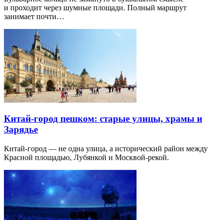
и проходит через шумные площади. Полный маршрут
занимает почти…
Китай-город пешком: старые улицы, храмы и
Зарядье
Китай-город — не одна улица, а исторический район между
Красной площадью, Лубянкой и Москвой-рекой.