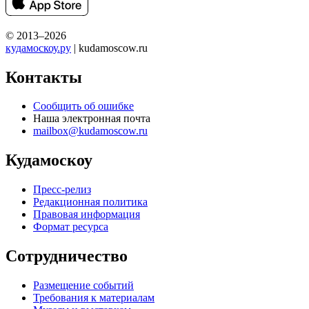
© 2013–2026
кудамоскоу.ру
| kudamoscow.ru
Контакты
Сообщить об ошибке
Наша электронная почта
mailbox@kudamoscow.ru
Кудамоскоу
Пресс-релиз
Редакционная политика
Правовая информация
Формат ресурса
Сотрудничество
Размещение событий
Требования к материалам