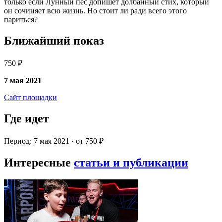
только если Лунный пес допишет долбанный стих, который
он сочиняет всю жизнь. Но стоит ли ради всего этого
париться?
Ближайший показ
750 ₽
7 мая 2021
Сайт площадки
Где идет
Период: 7 мая 2021 · от 750 ₽
Интересные
статьи и публикации