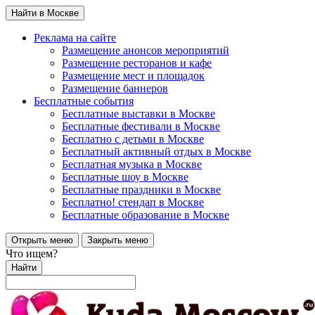
Найти в Москве
Реклама на сайте
Размещение анонсов мероприятий
Размещение ресторанов и кафе
Размещение мест и площадок
Размещение баннеров
Бесплатные события
Бесплатные выставки в Москве
Бесплатные фестивали в Москве
Бесплатно с детьми в Москве
Бесплатный активный отдых в Москве
Бесплатная музыка в Москве
Бесплатные шоу в Москве
Бесплатные праздники в Москве
Бесплатно! стендап в Москве
Бесплатные образование в Москве
Открыть меню
Закрыть меню
Что ищем?
Найти