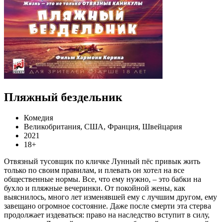
Пляжный бездельник
Комедия
Великобритания, США, Франция, Швейцария
2021
18+
Отвязный тусовщик по кличке Лунный пёс привык жить
только по своим правилам, и плевать он хотел на все
общественные нормы. Все, что ему нужно, – это бабки на
бухло и пляжные вечеринки. От покойной жены, как
выяснилось, много лет изменявшей ему с лучшим другом, ему
завещано огромное состояние. Даже после смерти эта стерва
продолжает издеваться: право на наследство вступит в силу,