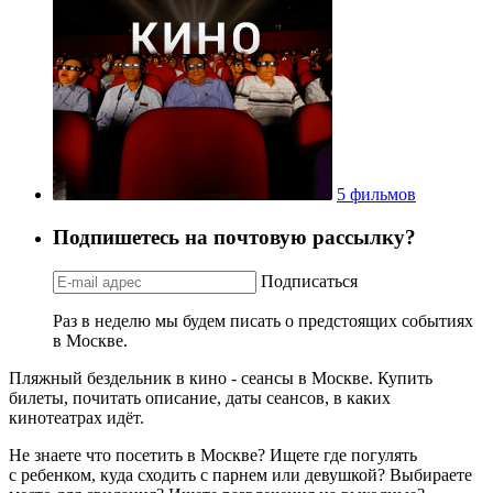
5 фильмов
Подпишетесь на почтовую рассылку?
Подписаться
Раз в неделю мы будем писать о предстоящих событиях
в Москве.
Пляжный бездельник в кино - сеансы в Москве. Купить
билеты, почитать описание, даты сеансов, в каких
кинотеатрах идёт.
Не знаете что посетить в Москве? Ищете где погулять
с ребенком, куда сходить с парнем или девушкой? Выбираете