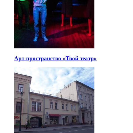
Арт-пространство «Твой театр»