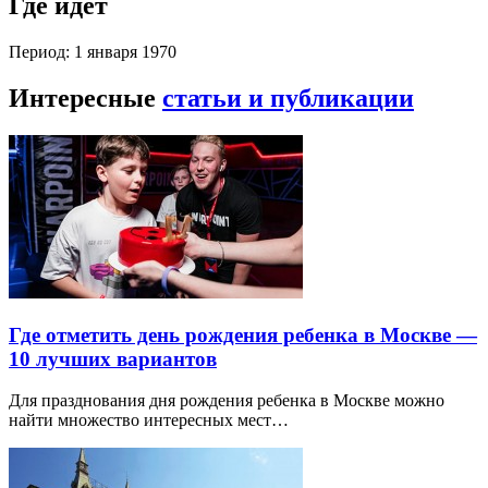
Где идет
Период: 1 января 1970
Интересные
статьи и публикации
Где отметить день рождения ребенка в Москве —
10 лучших вариантов
Для празднования дня рождения ребенка в Москве можно
найти множество интересных мест…