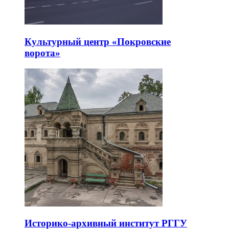
Культурный центр «Покровские
ворота»
Историко-архивный институт РГГУ