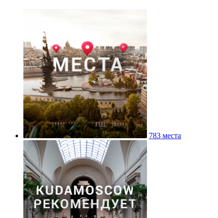
783 места