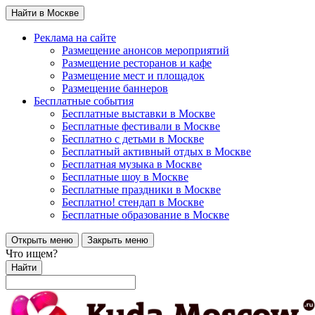
Найти в Москве
Реклама на сайте
Размещение анонсов мероприятий
Размещение ресторанов и кафе
Размещение мест и площадок
Размещение баннеров
Бесплатные события
Бесплатные выставки в Москве
Бесплатные фестивали в Москве
Бесплатно с детьми в Москве
Бесплатный активный отдых в Москве
Бесплатная музыка в Москве
Бесплатные шоу в Москве
Бесплатные праздники в Москве
Бесплатно! стендап в Москве
Бесплатные образование в Москве
Открыть меню
Закрыть меню
Что ищем?
Найти