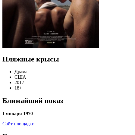
Пляжные крысы
Драма
США
2017
18+
Ближайший показ
1 января 1970
Сайт площадки