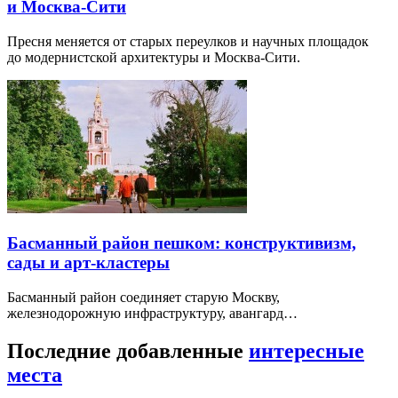
и Москва-Сити
Пресня меняется от старых переулков и научных площадок
до модернистской архитектуры и Москва-Сити.
Басманный район пешком: конструктивизм,
сады и арт-кластеры
Басманный район соединяет старую Москву,
железнодорожную инфраструктуру, авангард…
Последние добавленные
интересные
места