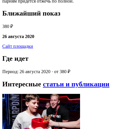
парням придется отжечь по полной.
Ближайший показ
380 ₽
26 августа 2020
Сайт площадки
Где идет
Период: 26 августа 2020 · от 380 ₽
Интересные
статьи и публикации