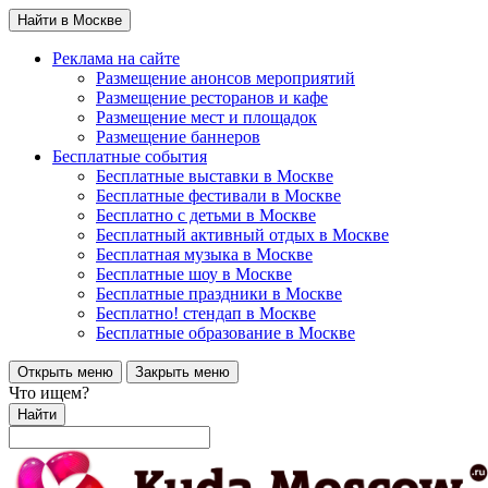
Найти в Москве
Реклама на сайте
Размещение анонсов мероприятий
Размещение ресторанов и кафе
Размещение мест и площадок
Размещение баннеров
Бесплатные события
Бесплатные выставки в Москве
Бесплатные фестивали в Москве
Бесплатно с детьми в Москве
Бесплатный активный отдых в Москве
Бесплатная музыка в Москве
Бесплатные шоу в Москве
Бесплатные праздники в Москве
Бесплатно! стендап в Москве
Бесплатные образование в Москве
Открыть меню
Закрыть меню
Что ищем?
Найти