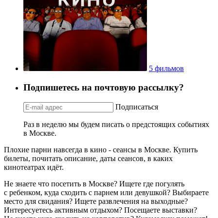
5 фильмов
Подпишетесь на почтовую рассылку?
Подписаться
Раз в неделю мы будем писать о предстоящих событиях
в Москве.
Плохие парни навсегда в кино - сеансы в Москве. Купить
билеты, почитать описание, даты сеансов, в каких
кинотеатрах идёт.
Не знаете что посетить в Москве? Ищете где погулять
с ребенком, куда сходить с парнем или девушкой? Выбираете
место для свидания? Ищете развлечения на выходные?
Интересуетесь активным отдыхом? Посещаете выставки?