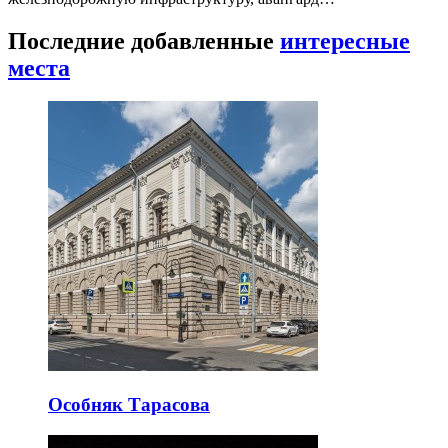
Последние добавленные
интересные
места
Особняк Тарасова