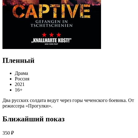
Пленный
Драма
Россия
2021
16+
Два русских солдата ведут через горы чеченского боевика. От
режиссера «Прогулки».
Ближайший показ
350 ₽