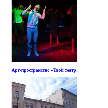
Арт-пространство «Твой театр»