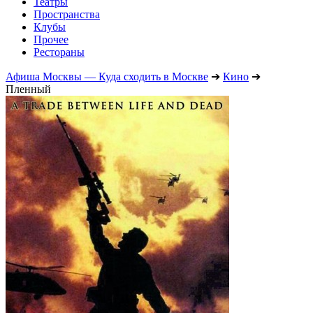
Театры
Пространства
Клубы
Прочее
Рестораны
Афиша Москвы — Куда сходить в Москве
➔
Кино
➔
Пленный