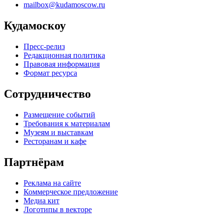
mailbox@kudamoscow.ru
Кудамоскоу
Пресс-релиз
Редакционная политика
Правовая информация
Формат ресурса
Сотрудничество
Размещение событий
Требования к материалам
Музеям и выставкам
Ресторанам и кафе
Партнёрам
Реклама на сайте
Коммерческое предложение
Медиа кит
Логотипы в векторе