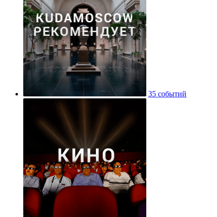
35 событий