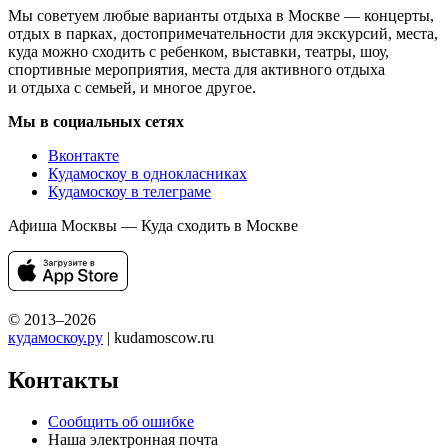
Мы советуем любые варианты отдыха в Москве — концерты,
отдых в парках, достопримечательности для экскурсий, места,
куда можно сходить с ребенком, выставки, театры, шоу,
спортивные мероприятия, места для активного отдыха
и отдыха с семьей, и многое другое.
Мы в социальных сетях
Вконтакте
Кудамоскоу в однокласниках
Кудамоскоу в телеграме
Афиша Москвы — Куда сходить в Москве
© 2013–2026
кудамоскоу.ру
| kudamoscow.ru
Контакты
Сообщить об ошибке
Наша электронная почта