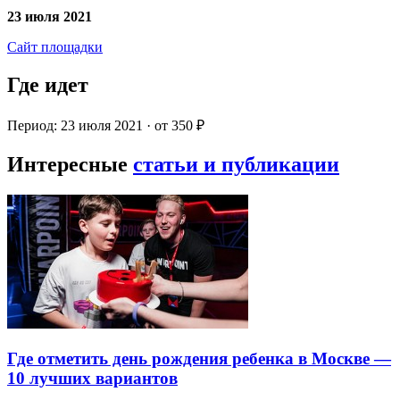
23 июля 2021
Сайт площадки
Где идет
Период: 23 июля 2021 · от 350 ₽
Интересные
статьи и публикации
Где отметить день рождения ребенка в Москве —
10 лучших вариантов