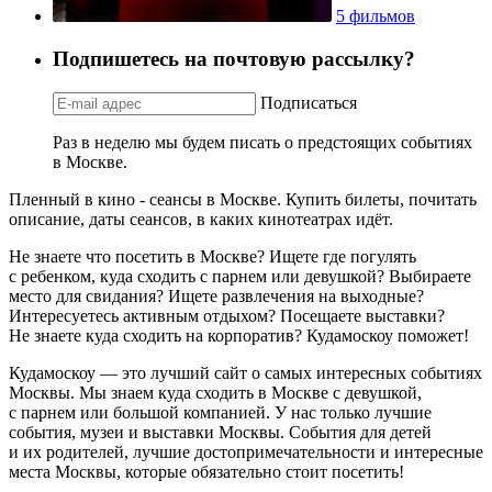
5 фильмов
Подпишетесь на почтовую рассылку?
Подписаться
Раз в неделю мы будем писать о предстоящих событиях
в Москве.
Пленный в кино - сеансы в Москве. Купить билеты, почитать
описание, даты сеансов, в каких кинотеатрах идёт.
Не знаете что посетить в Москве? Ищете где погулять
с ребенком, куда сходить с парнем или девушкой? Выбираете
место для свидания? Ищете развлечения на выходные?
Интересуетесь активным отдыхом? Посещаете выставки?
Не знаете куда сходить на корпоратив? Кудамоскоу поможет!
Кудамоскоу — это лучший сайт о самых интересных событиях
Москвы. Мы знаем куда сходить в Москве с девушкой,
с парнем или большой компанией. У нас только лучшие
события, музеи и выставки Москвы. События для детей
и их родителей, лучшие достопримечательности и интересные
места Москвы, которые обязательно стоит посетить!