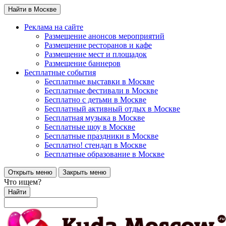
Найти в Москве
Реклама на сайте
Размещение анонсов мероприятий
Размещение ресторанов и кафе
Размещение мест и площадок
Размещение баннеров
Бесплатные события
Бесплатные выставки в Москве
Бесплатные фестивали в Москве
Бесплатно с детьми в Москве
Бесплатный активный отдых в Москве
Бесплатная музыка в Москве
Бесплатные шоу в Москве
Бесплатные праздники в Москве
Бесплатно! стендап в Москве
Бесплатные образование в Москве
Открыть меню
Закрыть меню
Что ищем?
Найти