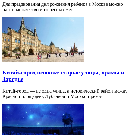
Для празднования дня рождения ребенка в Москве можно
найти множество интересных мест…
Китай-город пешком: старые улицы, храмы и
Зарядье
Китай-город — не одна улица, а исторический район между
Красной площадью, Лубянкой и Москвой-рекой.