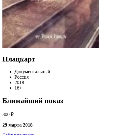
Плацкарт
Документальный
Россия
2018
16+
Ближайший показ
300 ₽
29 марта 2018