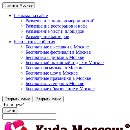
Найти в Москве
Реклама на сайте
Размещение анонсов мероприятий
Размещение ресторанов и кафе
Размещение мест и площадок
Размещение баннеров
Бесплатные события
Бесплатные выставки в Москве
Бесплатные фестивали в Москве
Бесплатно с детьми в Москве
Бесплатный активный отдых в Москве
Бесплатная музыка в Москве
Бесплатные шоу в Москве
Бесплатные праздники в Москве
Бесплатно! стендап в Москве
Бесплатные образование в Москве
Открыть меню
Закрыть меню
Что ищем?
Найти