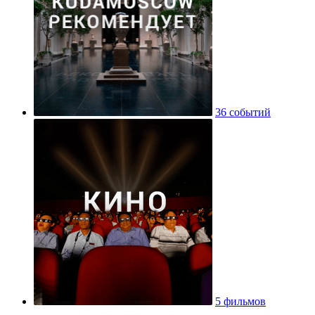
36 событий
5 фильмов