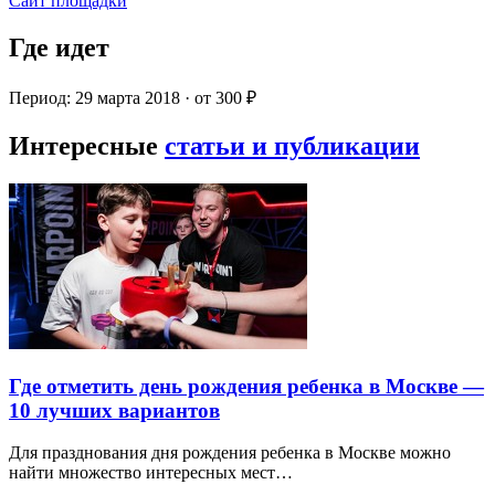
Сайт площадки
Где идет
Период: 29 марта 2018 · от 300 ₽
Интересные
статьи и публикации
Где отметить день рождения ребенка в Москве —
10 лучших вариантов
Для празднования дня рождения ребенка в Москве можно
найти множество интересных мест…