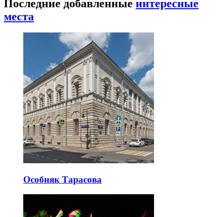
Последние добавленные
интересные
места
Особняк Тарасова