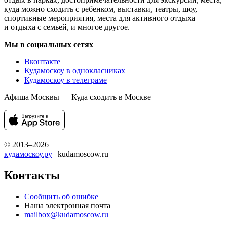
куда можно сходить с ребенком, выставки, театры, шоу,
спортивные мероприятия, места для активного отдыха
и отдыха с семьей, и многое другое.
Мы в социальных сетях
Вконтакте
Кудамоскоу в однокласниках
Кудамоскоу в телеграме
Афиша Москвы — Куда сходить в Москве
© 2013–2026
кудамоскоу.ру
| kudamoscow.ru
Контакты
Сообщить об ошибке
Наша электронная почта
mailbox@kudamoscow.ru