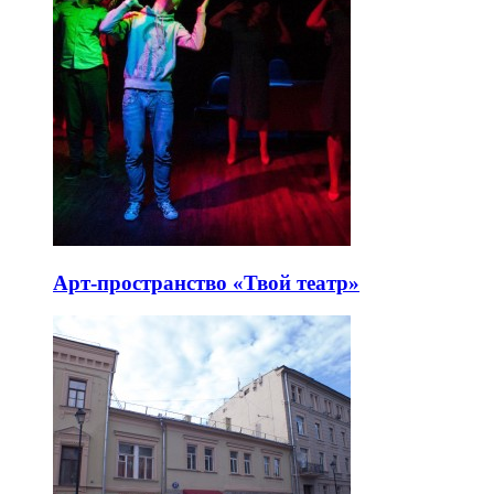
Арт-пространство «Твой театр»