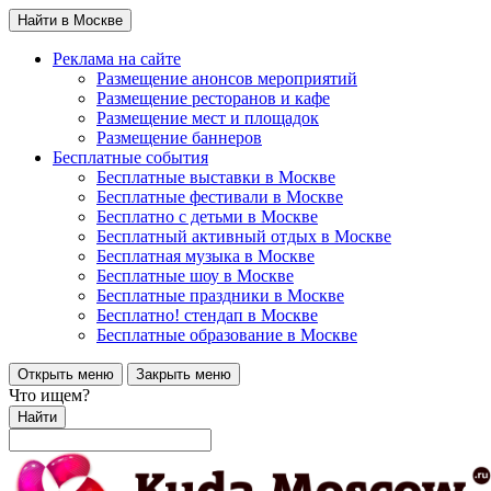
Найти в Москве
Реклама на сайте
Размещение анонсов мероприятий
Размещение ресторанов и кафе
Размещение мест и площадок
Размещение баннеров
Бесплатные события
Бесплатные выставки в Москве
Бесплатные фестивали в Москве
Бесплатно с детьми в Москве
Бесплатный активный отдых в Москве
Бесплатная музыка в Москве
Бесплатные шоу в Москве
Бесплатные праздники в Москве
Бесплатно! стендап в Москве
Бесплатные образование в Москве
Открыть меню
Закрыть меню
Что ищем?
Найти