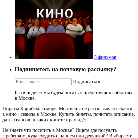
5 фильмов
Подпишетесь на почтовую рассылку?
Подписаться
Раз в неделю мы будем писать о предстоящих событиях
в Москве.
Пираты Карибского моря: Мертвецы не рассказывают сказки
в кино - сеансы в Москве. Купить билеты, почитать описание,
даты сеансов, в каких кинотеатрах идёт.
Не знаете что посетить в Москве? Ищете где погулять
с ребенком, куда сходить с парнем или девушкой? Выбираете