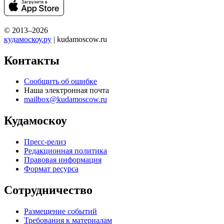
© 2013–2026
кудамоскоу.ру
| kudamoscow.ru
Контакты
Сообщить об ошибке
Наша электронная почта
mailbox@kudamoscow.ru
Кудамоскоу
Пресс-релиз
Редакционная политика
Правовая информация
Формат ресурса
Сотрудничество
Размещение событий
Требования к материалам