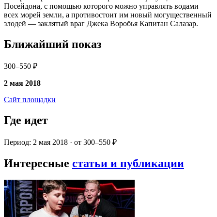
Посейдона, с помощью которого можно управлять водами
всех морей земли, а противостоит им новый могущественный
злодей — заклятый враг Джека Воробья Капитан Салазар.
Ближайший показ
300–550 ₽
2 мая 2018
Сайт площадки
Где идет
Период: 2 мая 2018 · от 300–550 ₽
Интересные
статьи и публикации