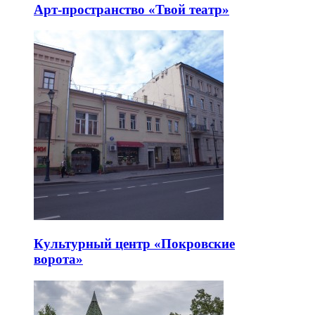
Арт-пространство «Твой театр»
Культурный центр «Покровские
ворота»