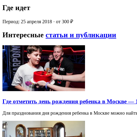
Где идет
Период: 25 апреля 2018 · от 300 ₽
Интересные
статьи и публикации
Где отметить день рождения ребенка в Москве —
Для празднования дня рождения ребенка в Москве можно най