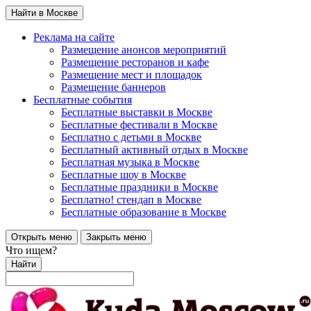
Найти в Москве
Реклама на сайте
Размещение анонсов мероприятий
Размещение ресторанов и кафе
Размещение мест и площадок
Размещение баннеров
Бесплатные события
Бесплатные выставки в Москве
Бесплатные фестивали в Москве
Бесплатно с детьми в Москве
Бесплатный активный отдых в Москве
Бесплатная музыка в Москве
Бесплатные шоу в Москве
Бесплатные праздники в Москве
Бесплатно! стендап в Москве
Бесплатные образование в Москве
Открыть меню
Закрыть меню
Что ищем?
Найти