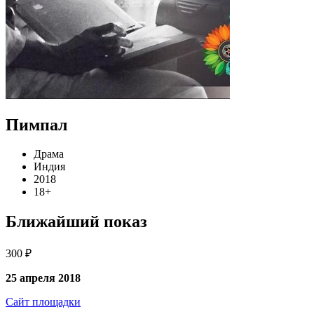
Пимпал
Драма
Индия
2018
18+
Ближайший показ
300 ₽
25 апреля 2018
Сайт площадки