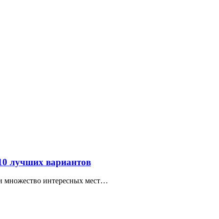
 10 лучших вариантов
ти множество интересных мест…