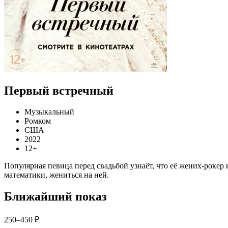
Первый встречный
Музыкальный
Ромком
США
2022
12+
Популярная певица перед свадьбой узнаёт, что её жених-рокер
математики, жениться на ней.
Ближайший показ
250–450 ₽