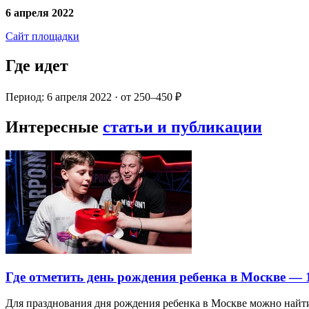
6 апреля 2022
Сайт площадки
Где идет
Период: 6 апреля 2022 · от 250–450 ₽
Интересные
статьи и публикации
Где отметить день рождения ребенка в Москве —
Для празднования дня рождения ребенка в Москве можно най