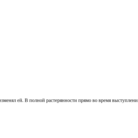
 изменял ей. В полной растерянности прямо во время выступлени