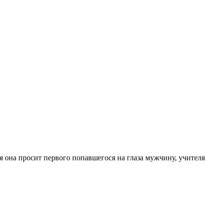
я она просит первого попавшегося на глаза мужчину, учителя