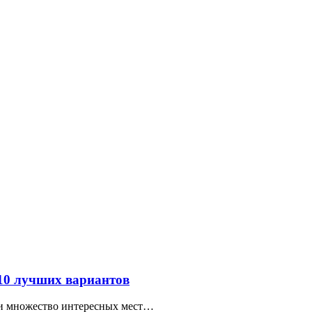
 10 лучших вариантов
ти множество интересных мест…