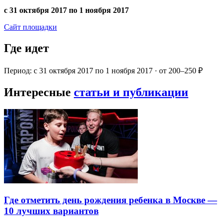
с 31 октября 2017 по 1 ноября 2017
Сайт площадки
Где идет
Период: с 31 октября 2017 по 1 ноября 2017 · от 200–250 ₽
Интересные
статьи и публикации
Где отметить день рождения ребенка в Москве —
10 лучших вариантов