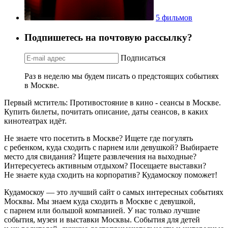
5 фильмов
Подпишетесь на почтовую рассылку?
Подписаться
Раз в неделю мы будем писать о предстоящих событиях
в Москве.
Первый мститель: Противостояние в кино - сеансы в Москве.
Купить билеты, почитать описание, даты сеансов, в каких
кинотеатрах идёт.
Не знаете что посетить в Москве? Ищете где погулять
с ребенком, куда сходить с парнем или девушкой? Выбираете
место для свидания? Ищете развлечения на выходные?
Интересуетесь активным отдыхом? Посещаете выставки?
Не знаете куда сходить на корпоратив? Кудамоскоу поможет!
Кудамоскоу — это лучший сайт о самых интересных событиях
Москвы. Мы знаем куда сходить в Москве с девушкой,
с парнем или большой компанией. У нас только лучшие
события, музеи и выставки Москвы. События для детей