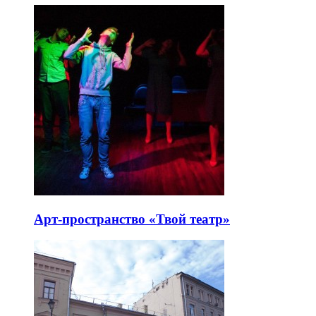
Арт-пространство «Твой театр»