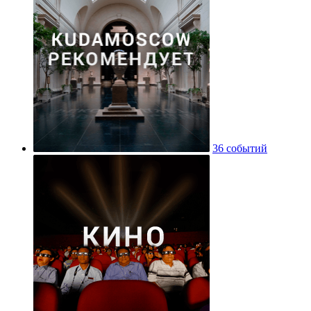
36 событий