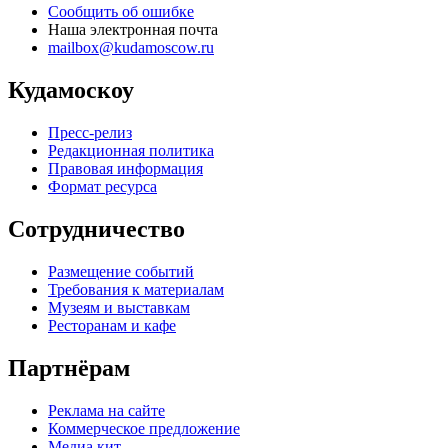
Сообщить об ошибке
Наша электронная почта
mailbox@kudamoscow.ru
Кудамоскоу
Пресс-релиз
Редакционная политика
Правовая информация
Формат ресурса
Сотрудничество
Размещение событий
Требования к материалам
Музеям и выставкам
Ресторанам и кафе
Партнёрам
Реклама на сайте
Коммерческое предложение
Медиа кит