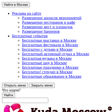
Найти в Москве
Реклама на сайте
Размещение анонсов мероприятий
Размещение ресторанов и кафе
Размещение мест и площадок
Размещение баннеров
Бесплатные события
Бесплатные выставки в Москве
Бесплатные фестивали в Москве
Бесплатно с детьми в Москве
Бесплатный активный отдых в Москве
Бесплатная музыка в Москве
Бесплатные шоу в Москве
Бесплатные праздники в Москве
Бесплатно! стендап в Москве
Бесплатные образование в Москве
Открыть меню
Закрыть меню
Что ищем?
Найти