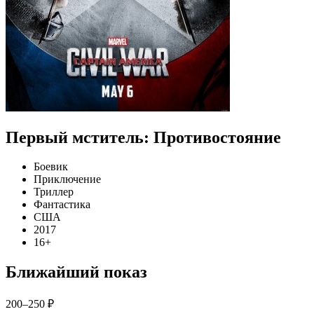
Первый мститель: Противостояние
Боевик
Приключение
Триллер
Фантастика
США
2017
16+
Ближайший показ
200–250 ₽