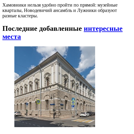
Хамовники нельзя удобно пройти по прямой: музейные
кварталы, Новодевичий ансамбль и Лужники образуют
разные кластеры.
Последние добавленные
интересные
места