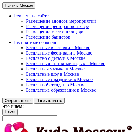
Найти в Москве
Реклама на сайте
Размещение анонсов мероприятий
Размещение ресторанов и кафе
Размещение мест и площадок
Размещение баннеров
Бесплатные события
Бесплатные выставки в Москве
Бесплатные фестивали в Москве
Бесплатно с детьми в Москве
Бесплатный активный отдых в Москве
Бесплатная музыка в Москве
Бесплатные шоу в Москве
Бесплатные праздники в Москве
Бесплатно! стендап в Москве
Бесплатные образование в Москве
Открыть меню
Закрыть меню
Что ищем?
Найти