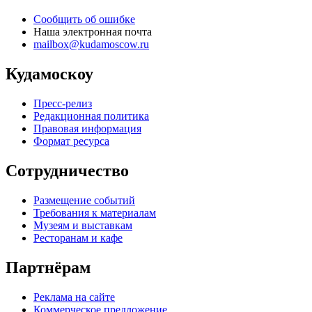
Сообщить об ошибке
Наша электронная почта
mailbox@kudamoscow.ru
Кудамоскоу
Пресс-релиз
Редакционная политика
Правовая информация
Формат ресурса
Сотрудничество
Размещение событий
Требования к материалам
Музеям и выставкам
Ресторанам и кафе
Партнёрам
Реклама на сайте
Коммерческое предложение