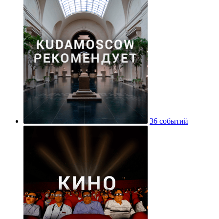
36 событий