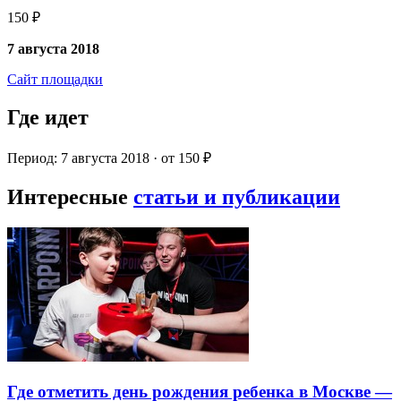
150 ₽
7 августа 2018
Сайт площадки
Где идет
Период: 7 августа 2018 · от 150 ₽
Интересные
статьи и публикации
Где отметить день рождения ребенка в Москве —