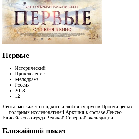
Первые
Исторический
Приключение
Мелодрама
Россия
2018
12+
Лента расскажет о подвиге и любви супругов Прончищевых
— полярных исследователей Арктики в составе Ленско-
Енисейского отряда Великой Северной экспедиции.
Ближайший показ