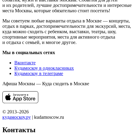
и их родителей, лучшие достопримечательности и интересные
места Москвы, которые обязательно стоит посетить!
Мы советуем любые варианты отдыха в Москве — концерты,
отдых в парках, достопримечательности для экскурсий, места,
куда можно сходить с ребенком, выставки, театры, шоу,
спортивные мероприятия, места для активного отдыха
и отдыха с семьей, и многое другое.
Мы в социальных сетях
Вконтакте
Кудамоскоу в однокласниках
Кудамоскоу в телеграме
Афиша Москвы — Куда сходить в Москве
© 2013–2026
кудамоскоу.ру
| kudamoscow.ru
Контакты