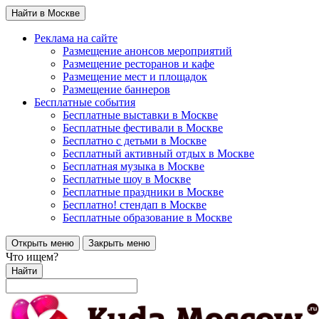
Найти в Москве
Реклама на сайте
Размещение анонсов мероприятий
Размещение ресторанов и кафе
Размещение мест и площадок
Размещение баннеров
Бесплатные события
Бесплатные выставки в Москве
Бесплатные фестивали в Москве
Бесплатно с детьми в Москве
Бесплатный активный отдых в Москве
Бесплатная музыка в Москве
Бесплатные шоу в Москве
Бесплатные праздники в Москве
Бесплатно! стендап в Москве
Бесплатные образование в Москве
Открыть меню
Закрыть меню
Что ищем?
Найти