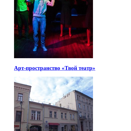
Арт-пространство «Твой театр»