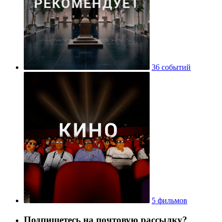
36 событий
5 фильмов
Подпишетесь на почтовую рассылку?