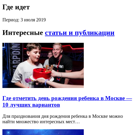
Где идет
Период: 3 июля 2019
Интересные
статьи и публикации
Где отметить день рождения ребенка в Москве —
10 лучших вариантов
Для празднования дня рождения ребенка в Москве можно
найти множество интересных мест…