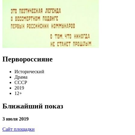
Первороссияне
Исторический
Драма
СССР
2019
12+
Ближайший показ
3 июля 2019
Сайт площадки